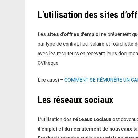
L’utilisation des sites d’of
Les
sites d’offres d’emploi
ne présentent que
par type de contrat, lieu, salaire et fourchette
avec les recruteurs en recevant leurs documen
CVthèque.
Lire aussi –
COMMENT SE RÉMUNÈRE UN CAB
Les réseaux sociaux
L’utilisation des
réseaux sociaux
est devenue 
d’emploi et du recrutement de nouveaux ta