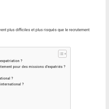
ent plus difficiles et plus risqués que le recrutement
expatriation ?
utement pour des missions d’expatriés ?
tional ?
international ?