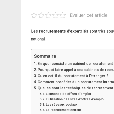
Evaluer cet article
Les
recrutements d’expatriés
sont très souv
national.
Sommaire
En quoi consiste un cabinet de recrutement 
Pourquoi faire appel à ces cabinets de recr
Qu’en est-il du recrutement à l’étranger ?
Comment procéder à un recrutement interna
Quelles sont les techniques de recrutement 
L’annonce de offres d’emploi
L’utilisation des sites d’offres d’emploi
Les réseaux sociaux
Le recrutement entrant