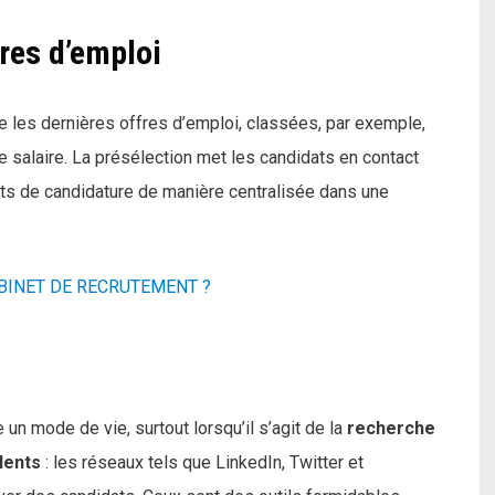
fres d’emploi
 les dernières offres d’emploi, classées, par exemple,
 de salaire. La présélection met les candidats en contact
ts de candidature de manière centralisée dans une
INET DE RECRUTEMENT ?
un mode de vie, surtout lorsqu’il s’agit de la
recherche
lents
: les réseaux tels que LinkedIn, Twitter et