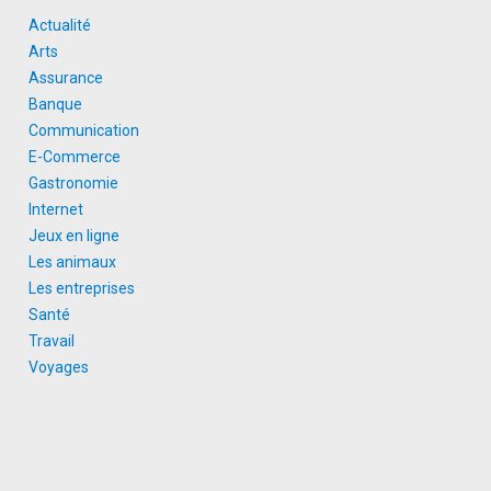
Actualité
Arts
Assurance
Banque
Communication
E-Commerce
Gastronomie
Internet
Jeux en ligne
Les animaux
Les entreprises
Santé
Travail
Voyages