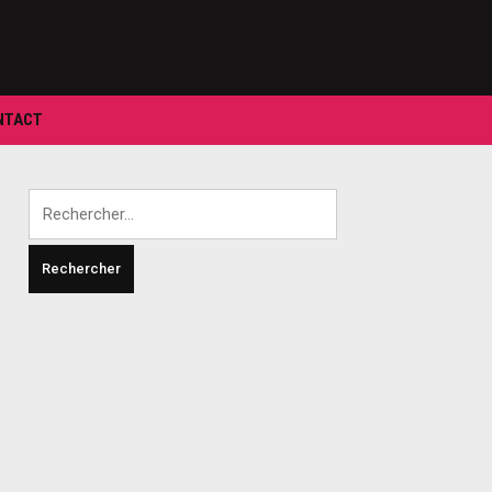
NTACT
Rechercher :