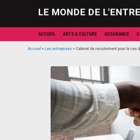
LE MONDE DE L'ENTR
ACCUEIL
ARTS & CULTURE
ASSURANCE
C
Accueil
>
Les entreprises
>
Cabinet de recrutement pour le cas d