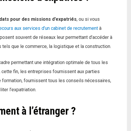
dats pour des missions d’expatriés
, ou si vous
ecours aux services d’un cabinet de recrutement
à
disposent souvent de réseaux leur permettant d’accéder à
tels que le commerce, la logistique et la construction.
 cadre permettant une intégration optimale de tous les
 cette fin, les entreprises fournissent aux parties
 formation, fournissent tous les conseils nécessaires,
ter l’expatriation.
ment à l’étranger ?