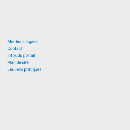
Mentions légales
Contact
Infos du portail
Plan de site
Les liens pratiques