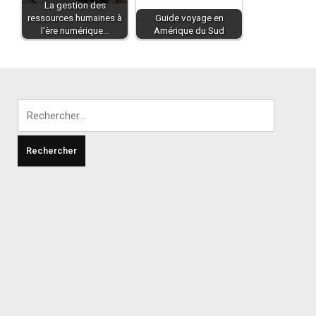
La gestion des
ressources humaines à
Guide voyage en
l'ère numérique…
Amérique du Sud
Rechercher :