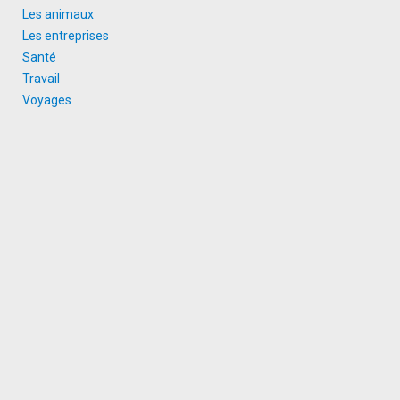
Les animaux
Les entreprises
Santé
Travail
Voyages