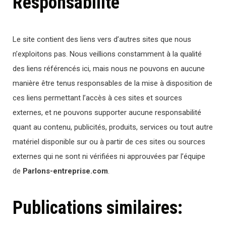
Responsabilité
Le site contient des liens vers d’autres sites que nous
n’exploitons pas. Nous veillions constamment à la qualité
des liens référencés ici, mais nous ne pouvons en aucune
manière être tenus responsables de la mise à disposition de
ces liens permettant l’accès à ces sites et sources
externes, et ne pouvons supporter aucune responsabilité
quant au contenu, publicités, produits, services ou tout autre
matériel disponible sur ou à partir de ces sites ou sources
externes qui ne sont ni vérifiées ni approuvées par l’équipe
de
Parlons-entreprise.com
.
Publications similaires: