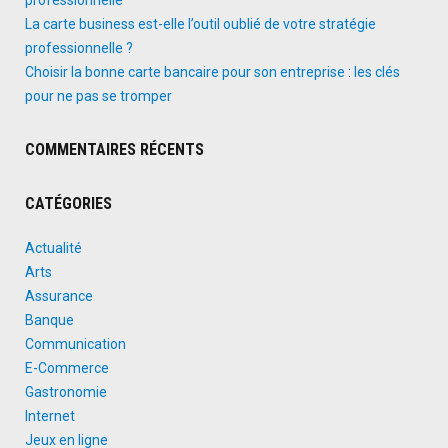
La carte business est-elle l’outil oublié de votre stratégie
professionnelle ?
Choisir la bonne carte bancaire pour son entreprise : les clés
pour ne pas se tromper
COMMENTAIRES RÉCENTS
CATÉGORIES
Actualité
Arts
Assurance
Banque
Communication
E-Commerce
Gastronomie
Internet
Jeux en ligne