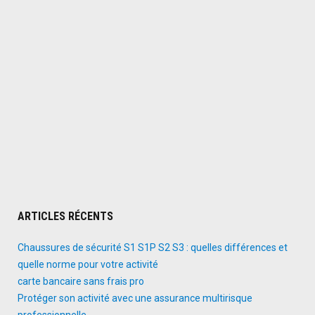
ARTICLES RÉCENTS
Chaussures de sécurité S1 S1P S2 S3 : quelles différences et
quelle norme pour votre activité
carte bancaire sans frais pro
Protéger son activité avec une assurance multirisque
professionnelle