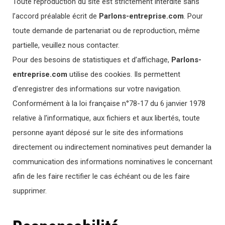
Toute reproduction du site est strictement interdite sans
l’accord préalable écrit de
Parlons-entreprise.com
. Pour
toute demande de partenariat ou de reproduction, même
partielle, veuillez nous contacter.
Pour des besoins de statistiques et d’affichage,
Parlons-
entreprise.com
utilise des cookies. Ils permettent
d’enregistrer des informations sur votre navigation.
Conformément à la loi française n°78-17 du 6 janvier 1978
relative à l’informatique, aux fichiers et aux libertés, toute
personne ayant déposé sur le site des informations
directement ou indirectement nominatives peut demander la
communication des informations nominatives le concernant
afin de les faire rectifier le cas échéant ou de les faire
supprimer.