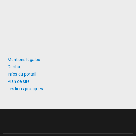
Mentions légales
Contact
Infos du portail
Plan de site
Les liens pratiques