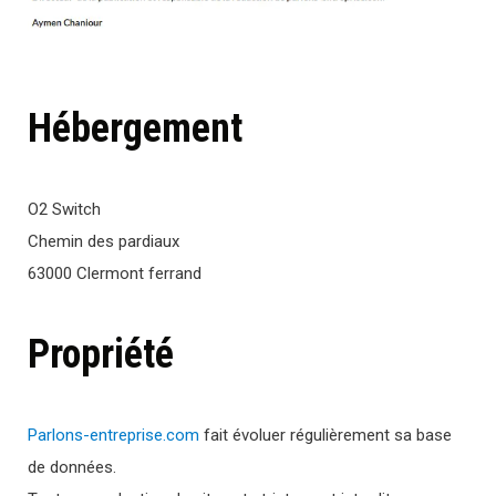
Hébergement
O2 Switch
Chemin des pardiaux
63000 Clermont ferrand
Propriété
Parlons-entreprise.com
fait évoluer régulièrement sa base
de données.