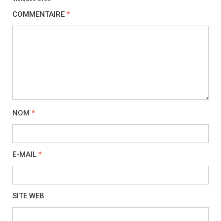
COMMENTAIRE
*
NOM
*
E-MAIL
*
SITE WEB