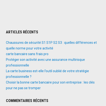
ARTICLES RÉCENTS
Chaussures de sécurité S1 S1P S2 S3 : quelles différences et
quelle norme pour votre activité
carte bancaire sans frais pro
Protéger son activité avec une assurance multirisque
professionnelle
La carte business est-elle l’outil oublié de votre stratégie
professionnelle ?
Choisir la bonne carte bancaire pour son entreprise : les clés
pour ne pas se tromper
COMMENTAIRES RÉCENTS