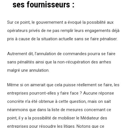
ses fournisseurs :
Sur ce point, le gouvernement a évoqué la possibilité aux
opérateurs privés de ne pas remplir leurs engagements déjà
pris à cause de la situation actuelle sans se faire pénaliser.
Autrement dit, l’annulation de commandes pourra se faire
sans pénalités ainsi que la non-récupération des arrhes
malgré une annulation.
Même si on aimerait que cela puisse réellement se faire, les
entreprises pourront-elles y faire face ? Aucune réponse
concrète n’a été obtenue à cette question, mais on sait
néanmoins que dans la liste de mesures concernant ce
point, il y a la possibilité de mobiliser le Médiateur des
entreprises pour résoudre les litiges. Notons que ce