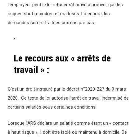
l’employeur peut le lui refuser s’il arrive à prouver que les
risques sont moindres et maîtrisés. Là encore, les
demandes seront traitées aux cas par cas.
Le recours aux « arrêts de
travail » :
C’est un droit instauré par le décret n°2020-227 du 9 mars
2020. Ce texte de loi autorise l’arrêt de travail indemnisé de
certains salariés sous certaines conditions.
Lorsque l’ARS déclare un salarié comme étant un « contact
à haut risque », il doit être isolé ou maintenu à domicile. De