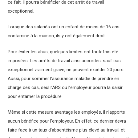
ce fait, il pourra bénéficier de cet arrêt de travail
exceptionnel.
Lorsque des salariés ont un enfant de moins de 16 ans
contaminé à la maison, ils y ont également droit.
Pour éviter les abus, quelques limites ont toutefois été
imposées. Les arrêts de travail ainsi accordés, sauf cas
exceptionnel vraiment grave, ne peuvent excéder 20 jours.
Aussi, pour sommer l’assurance maladie de prendre en
charge ces cas, seul l’ARS ou l’employeur pourra la saisir
pour entamer la procédure.
Même si cette mesure avantage les employés, il n’apporte
aucun bénéfice pour l’employeur. En effet, ce dernier devra
faire face à un taux d’absentéisme plus élevé au travail, et