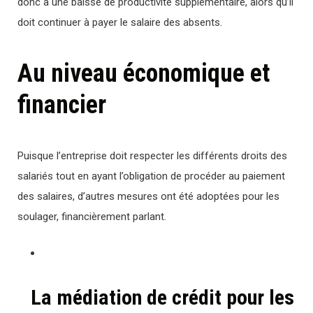
donc à une baisse de productivité supplémentaire, alors qu’il
doit continuer à payer le salaire des absents.
Au niveau économique et
financier
Puisque l’entreprise doit respecter les différents droits des
salariés tout en ayant l’obligation de procéder au paiement
des salaires, d’autres mesures ont été adoptées pour les
soulager, financièrement parlant.
La médiation de crédit pour les