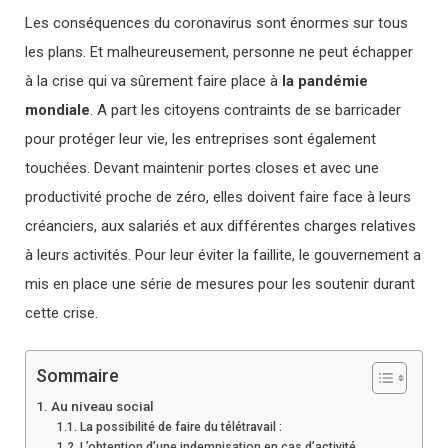
Les conséquences du coronavirus sont énormes sur tous
les plans. Et malheureusement, personne ne peut échapper
à la crise qui va sûrement faire place à
la pandémie
mondiale
. A part les citoyens contraints de se barricader
pour protéger leur vie, les entreprises sont également
touchées. Devant maintenir portes closes et avec une
productivité proche de zéro, elles doivent faire face à leurs
créanciers, aux salariés et aux différentes charges relatives
à leurs activités. Pour leur éviter la faillite, le gouvernement a
mis en place une série de mesures pour les soutenir durant
cette crise.
Sommaire
Au niveau social
La possibilité de faire du télétravail :
L’obtention d’une indemnisation en cas d’activité