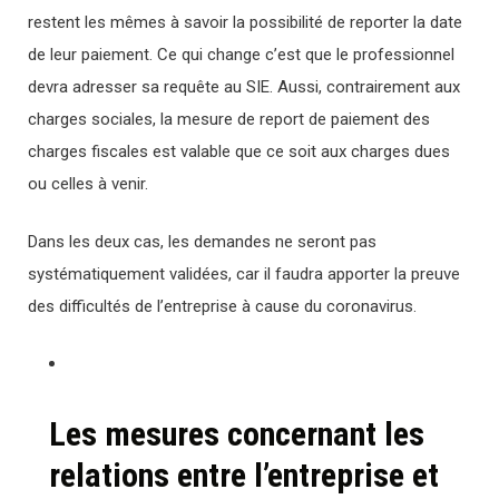
restent les mêmes à savoir la possibilité de reporter la date
de leur paiement. Ce qui change c’est que le professionnel
devra adresser sa requête au SIE. Aussi, contrairement aux
charges sociales, la mesure de report de paiement des
charges fiscales est valable que ce soit aux charges dues
ou celles à venir.
Dans les deux cas, les demandes ne seront pas
systématiquement validées, car il faudra apporter la preuve
des difficultés de l’entreprise à cause du coronavirus.
Les mesures concernant les
relations entre l’entreprise et