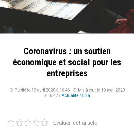
Coronavirus : un soutien
économique et social pour les
entreprises
Publié le
10 avril 2020 à 16:46
Mis à jour le
10 avril 2020
à 16:47
/
Actualité
/
Lola
Evaluer cet article