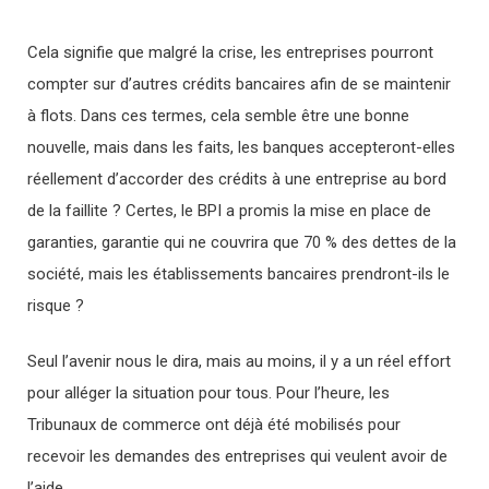
Cela signifie que malgré la crise, les entreprises pourront
compter sur d’autres crédits bancaires afin de se maintenir
à flots. Dans ces termes, cela semble être une bonne
nouvelle, mais dans les faits, les banques accepteront-elles
réellement d’accorder des crédits à une entreprise au bord
de la faillite ? Certes, le BPI a promis la mise en place de
garanties, garantie qui ne couvrira que 70 % des dettes de la
société, mais les établissements bancaires prendront-ils le
risque ?
Seul l’avenir nous le dira, mais au moins, il y a un réel effort
pour alléger la situation pour tous. Pour l’heure, les
Tribunaux de commerce ont déjà été mobilisés pour
recevoir les demandes des entreprises qui veulent avoir de
l’aide.