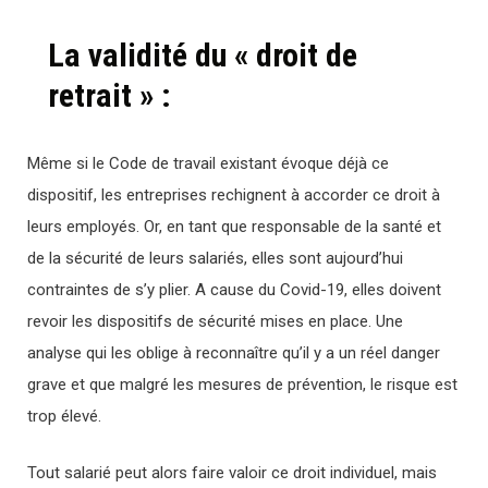
La validité du « droit de
retrait » :
Même si le Code de travail existant évoque déjà ce
dispositif, les entreprises rechignent à accorder ce droit à
leurs employés. Or, en tant que responsable de la santé et
de la sécurité de leurs salariés, elles sont aujourd’hui
contraintes de s’y plier. A cause du Covid-19, elles doivent
revoir les dispositifs de sécurité mises en place. Une
analyse qui les oblige à reconnaître qu’il y a un réel danger
grave et que malgré les mesures de prévention, le risque est
trop élevé.
Tout salarié peut alors faire valoir ce droit individuel, mais