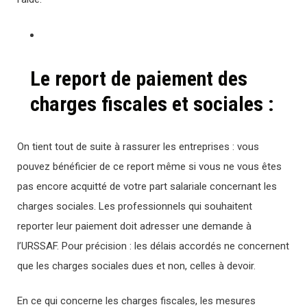
Le report de paiement des
charges fiscales et sociales :
On tient tout de suite à rassurer les entreprises : vous
pouvez bénéficier de ce report même si vous ne vous êtes
pas encore acquitté de votre part salariale concernant les
charges sociales. Les professionnels qui souhaitent
reporter leur paiement doit adresser une demande à
l’URSSAF. Pour précision : les délais accordés ne concernent
que les charges sociales dues et non, celles à devoir.
En ce qui concerne les charges fiscales, les mesures