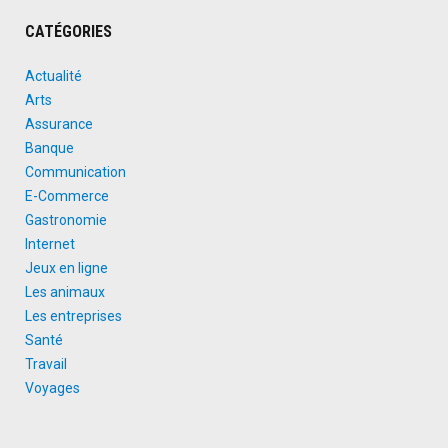
CATÉGORIES
Actualité
Arts
Assurance
Banque
Communication
E-Commerce
Gastronomie
Internet
Jeux en ligne
Les animaux
Les entreprises
Santé
Travail
Voyages