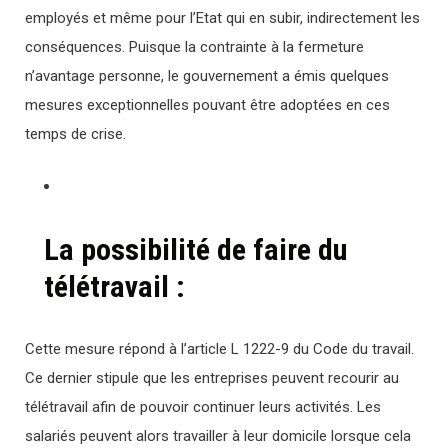
employés et même pour l’Etat qui en subir, indirectement les
conséquences. Puisque la contrainte à la fermeture
n’avantage personne, le gouvernement a émis quelques
mesures exceptionnelles pouvant être adoptées en ces
temps de crise.
La possibilité de faire du
télétravail :
Cette mesure répond à l’article L 1222-9 du Code du travail.
Ce dernier stipule que les entreprises peuvent recourir au
télétravail afin de pouvoir continuer leurs activités. Les
salariés peuvent alors travailler à leur domicile lorsque cela