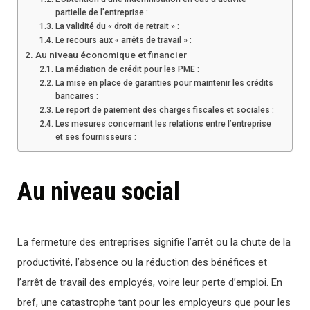
partielle de l’entreprise :
La validité du « droit de retrait » :
Le recours aux « arrêts de travail » :
Au niveau économique et financier
La médiation de crédit pour les PME :
La mise en place de garanties pour maintenir les crédits
bancaires :
Le report de paiement des charges fiscales et sociales :
Les mesures concernant les relations entre l’entreprise
et ses fournisseurs :
Au niveau social
La fermeture des entreprises signifie l’arrêt ou la chute de la
productivité, l’absence ou la réduction des bénéfices et
l’arrêt de travail des employés, voire leur perte d’emploi. En
bref, une catastrophe tant pour les employeurs que pour les