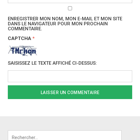
ENREGISTRER MON NOM, MON E-MAIL ET MON SITE
DANS LE NAVIGATEUR POUR MON PROCHAIN
COMMENTAIRE.
CAPTCHA
*
SAISISSEZ LE TEXTE AFFICHÉ CI-DESSUS:
Rechercher :