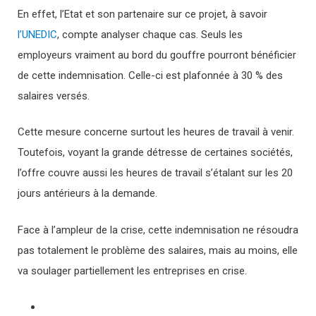
En effet, l’Etat et son partenaire sur ce projet, à savoir
l’UNEDIC
, compte analyser chaque cas. Seuls les
employeurs vraiment au bord du gouffre pourront bénéficier
de cette indemnisation. Celle-ci est plafonnée à 30 % des
salaires versés.
Cette mesure concerne surtout les heures de travail à venir.
Toutefois, voyant la grande détresse de certaines sociétés,
l’offre couvre aussi les heures de travail s’étalant sur les 20
jours antérieurs à la demande.
Face à l’ampleur de la crise, cette indemnisation ne résoudra
pas totalement le problème des salaires, mais au moins, elle
va soulager partiellement les entreprises en crise.