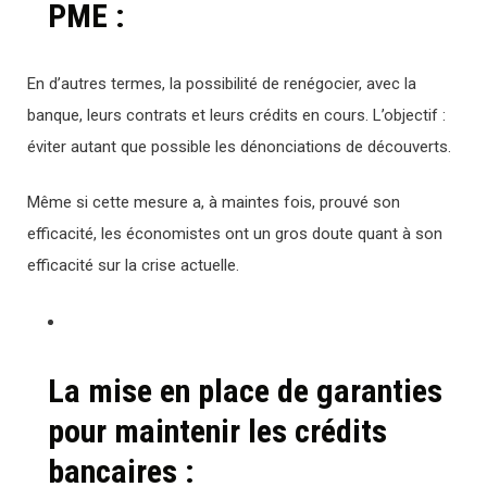
PME :
En d’autres termes, la possibilité de renégocier, avec la
banque, leurs contrats et leurs crédits en cours. L’objectif :
éviter autant que possible les dénonciations de découverts.
Même si cette mesure a, à maintes fois, prouvé son
efficacité, les économistes ont un gros doute quant à son
efficacité sur la crise actuelle.
La mise en place de garanties
pour maintenir les crédits
bancaires :