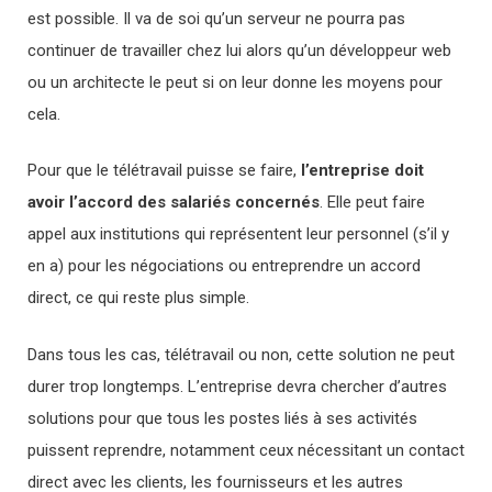
est possible. Il va de soi qu’un serveur ne pourra pas
continuer de travailler chez lui alors qu’un développeur web
ou un architecte le peut si on leur donne les moyens pour
cela.
Pour que le télétravail puisse se faire,
l’entreprise doit
avoir l’accord des salariés concernés
. Elle peut faire
appel aux institutions qui représentent leur personnel (s’il y
en a) pour les négociations ou entreprendre un accord
direct, ce qui reste plus simple.
Dans tous les cas, télétravail ou non, cette solution ne peut
durer trop longtemps. L’entreprise devra chercher d’autres
solutions pour que tous les postes liés à ses activités
puissent reprendre, notamment ceux nécessitant un contact
direct avec les clients, les fournisseurs et les autres