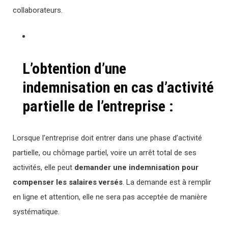
collaborateurs.
L’obtention d’une
indemnisation en cas d’activité
partielle de l’entreprise :
Lorsque l’entreprise doit entrer dans une phase d’activité
partielle, ou chômage partiel, voire un arrêt total de ses
activités, elle peut
demander une indemnisation pour
compenser les salaires versés
. La demande est à remplir
en ligne et attention, elle ne sera pas acceptée de manière
systématique.