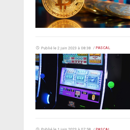
Publié le
2 juin 2023 à 08:38
/
PASCAL
Publié le
1 juin 2023 à 07:58
/
PASCAL