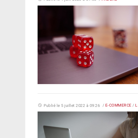
Publié le
5 juillet 2022 à 09:26
/
E-COMMERCE
/
L