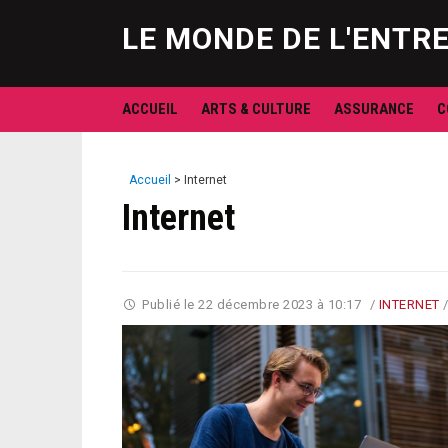
LE MONDE DE L'ENTR
ACCUEIL
ARTS & CULTURE
ASSURANCE
C
Accueil
>
Internet
Internet
Publié le
22 décembre 2023 à 10:17
/
INTERNET