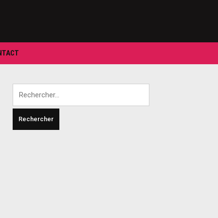
NTACT
Rechercher :