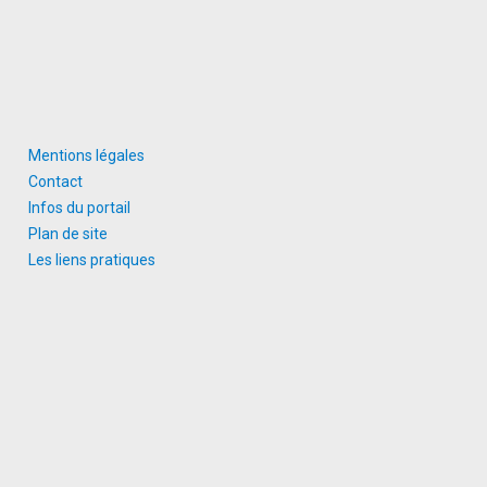
Mentions légales
Contact
Infos du portail
Plan de site
Les liens pratiques