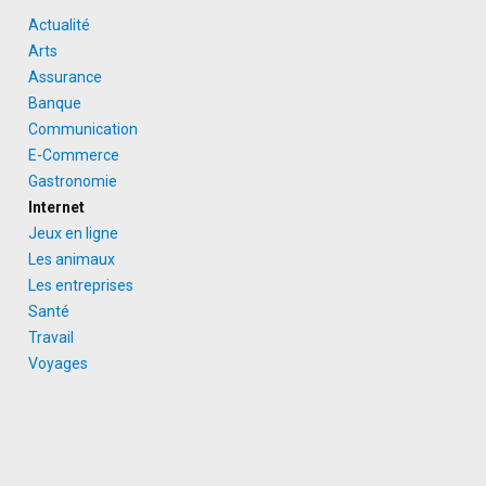
Actualité
Arts
Assurance
Banque
Communication
E-Commerce
Gastronomie
Internet
Jeux en ligne
Les animaux
Les entreprises
Santé
Travail
Voyages