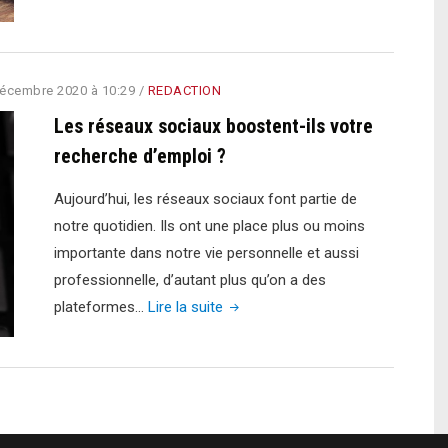
MOOC"
écembre 2020 à 10:29
/
REDACTION
Les réseaux sociaux boostent-ils votre
recherche d’emploi ?
Aujourd’hui, les réseaux sociaux font partie de
notre quotidien. Ils ont une place plus ou moins
importante dans notre vie personnelle et aussi
professionnelle, d’autant plus qu’on a des
"Les
plateformes…
Lire la suite
réseaux
sociaux
boostent-
ils
votre