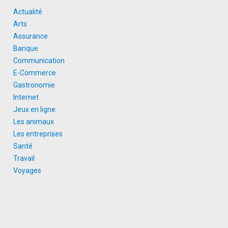
Actualité
Arts
Assurance
Banque
Communication
E-Commerce
Gastronomie
Internet
Jeux en ligne
Les animaux
Les entreprises
Santé
Travail
Voyages