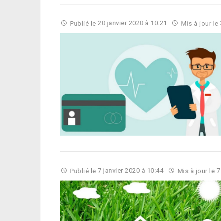
Publié le
20 janvier 2020 à 10:21
Mis à jour le
Publié le
7 janvier 2020 à 10:44
Mis à jour le
7