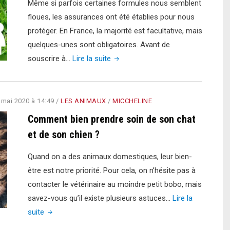
santé
Même si parfois certaines formules nous semblent
?"
floues, les assurances ont été établies pour nous
protéger. En France, la majorité est facultative, mais
quelques-unes sont obligatoires. Avant de
"Décryptage
souscrire à…
Lire la suite
des
différents
types
 mai 2020 à 14:49
/
LES ANIMAUX
/
MICCHELINE
d’assurance
Comment bien prendre soin de son chat
existants"
et de son chien ?
Quand on a des animaux domestiques, leur bien-
être est notre priorité. Pour cela, on n’hésite pas à
contacter le vétérinaire au moindre petit bobo, mais
savez-vous qu’il existe plusieurs astuces…
Lire la
"Comment
suite
bien