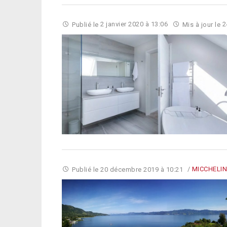
Publié le
2 janvier 2020 à 13:06
Mis à jour le
2
Publié le
20 décembre 2019 à 10:21
/
MICCHELIN