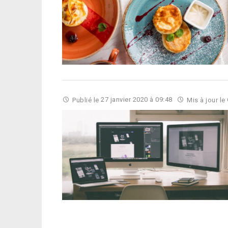
Publié le
27 janvier 2020 à 09:48
Mis à jour le