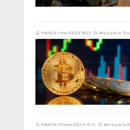
Publié le
1 mai 2023 à 08:25
Mis à jour le
12 j
Publié le
13 mars 2023 à 19:12
Mis à jour le
2