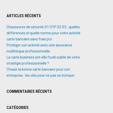
ARTICLES RÉCENTS
Chaussures de sécurité S1 S1P S2 S3 : quelles
différences et quelle norme pour votre activité
carte bancaire sans frais pro
Protéger son activité avec une assurance
multirisque professionnelle
La carte business est-elle l’outil oublié de votre
stratégie professionnelle ?
Choisir la bonne carte bancaire pour son
entreprise : les clés pour ne pas se tromper
COMMENTAIRES RÉCENTS
CATÉGORIES