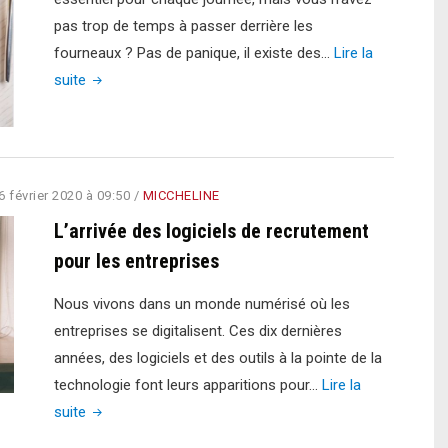
pas trop de temps à passer derrière les
fourneaux ? Pas de panique, il existe des…
Lire la
"Quelques
suite
recettes
rapides
à
préparer"
6 février 2020 à 09:50
/
MICCHELINE
L’arrivée des logiciels de recrutement
pour les entreprises
Nous vivons dans un monde numérisé où les
entreprises se digitalisent. Ces dix dernières
années, des logiciels et des outils à la pointe de la
technologie font leurs apparitions pour…
Lire la
"L’arrivée
suite
des