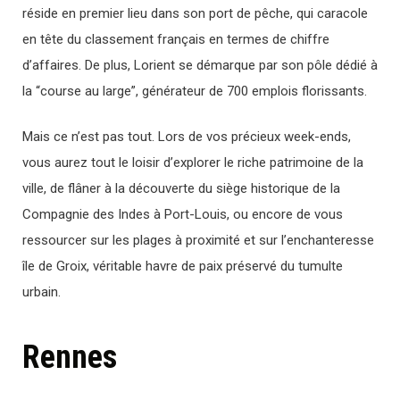
réside en premier lieu dans son port de pêche, qui caracole
en tête du classement français en termes de chiffre
d’affaires. De plus, Lorient se démarque par son pôle dédié à
la “course au large”, générateur de 700 emplois florissants.
Mais ce n’est pas tout. Lors de vos précieux week-ends,
vous aurez tout le loisir d’explorer le riche patrimoine de la
ville, de flâner à la découverte du siège historique de la
Compagnie des Indes à Port-Louis, ou encore de vous
ressourcer sur les plages à proximité et sur l’enchanteresse
île de Groix, véritable havre de paix préservé du tumulte
urbain.
Rennes