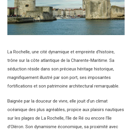
La Rochelle, une cité dynamique et empreinte d’histoire,
trône sur la côte atlantique de la Charente-Maritime. Sa
séduction réside dans son précieux héritage historique,
magnifiquement illustré par son port, ses imposantes
fortifications et son patrimoine architectural remarquable.
Baignée par la douceur de vivre, elle jouit d’un climat
océanique des plus agréables, propice aux plaisirs nautiques
sur les plages de La Rochelle, l’île de Ré ou encore l’île
d’Oléron. Son dynamisme économique, sa proximité avec