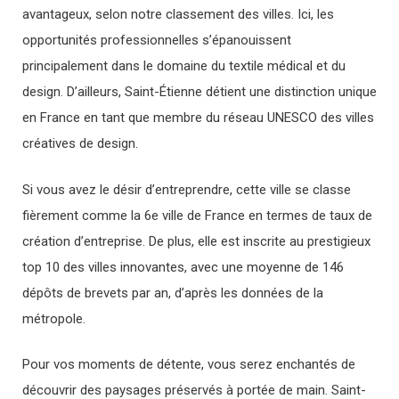
avantageux, selon notre classement des villes. Ici, les
opportunités professionnelles s’épanouissent
principalement dans le domaine du textile médical et du
design. D’ailleurs, Saint-Étienne détient une distinction unique
en France en tant que membre du réseau UNESCO des villes
créatives de design.
Si vous avez le désir d’entreprendre, cette ville se classe
fièrement comme la 6e ville de France en termes de taux de
création d’entreprise. De plus, elle est inscrite au prestigieux
top 10 des villes innovantes, avec une moyenne de 146
dépôts de brevets par an, d’après les données de la
métropole.
Pour vos moments de détente, vous serez enchantés de
découvrir des paysages préservés à portée de main. Saint-