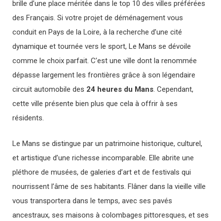
brille d’une place méritée dans le top 10 des villes préférées
des Français. Si votre projet de déménagement vous
conduit en Pays de la Loire, à la recherche d’une cité
dynamique et tournée vers le sport, Le Mans se dévoile
comme le choix parfait. C’est une ville dont la renommée
dépasse largement les frontières grâce à son légendaire
circuit automobile des
24 heures du Mans
. Cependant,
cette ville présente bien plus que cela à offrir à ses
résidents.
Le Mans se distingue par un patrimoine historique, culturel,
et artistique d’une richesse incomparable. Elle abrite une
pléthore de musées, de galeries d’art et de festivals qui
nourrissent l’âme de ses habitants. Flâner dans la vieille ville
vous transportera dans le temps, avec ses pavés
ancestraux, ses maisons à colombages pittoresques, et ses