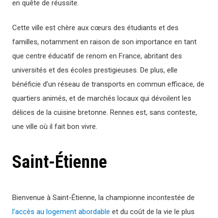
en quête de réussite.
Cette ville est chère aux cœurs des étudiants et des
familles, notamment en raison de son importance en tant
que centre éducatif de renom en France, abritant des
universités et des écoles prestigieuses. De plus, elle
bénéficie d’un réseau de transports en commun efficace, de
quartiers animés, et de marchés locaux qui dévoilent les
délices de la cuisine bretonne. Rennes est, sans conteste,
une ville où il fait bon vivre.
Saint-Étienne
Bienvenue à Saint-Étienne, la championne incontestée de
l’accès au logement abordable
et du coût de la vie le plus