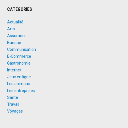
CATÉGORIES
Actualité
Arts
Assurance
Banque
Communication
E-Commerce
Gastronomie
Internet
Jeux en ligne
Les animaux
Les entreprises
Santé
Travail
Voyages