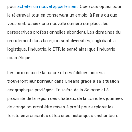
pour
acheter un nouvel appartement
. Que vous optiez pour
le télétravail tout en conservant un emploi à Paris ou que
vous embrassiez une nouvelle carrière sur place, les
perspectives professionnelles abondent. Les domaines du
recrutement dans la région sont diversifiés, englobant la
logistique, l’industrie, le BTP, la santé ainsi que l’industrie
cosmétique.
Les amoureux de la nature et des édifices anciens
trouveront leur bonheur dans Orléans grâce à sa situation
géographique privilégiée. En lisière de la Sologne et à
proximité de la région des châteaux de la Loire, les journées
de congé pourront être mises à profit pour explorer les
forêts environnantes et les sites historiques enchanteurs.