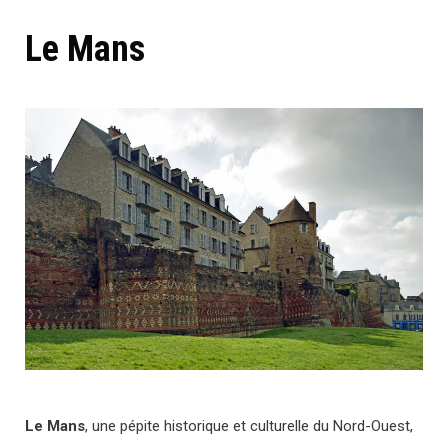
Le Mans
Le
Mans
, une pépite historique et culturelle du Nord-Ouest,