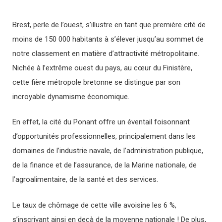
Brest, perle de l’ouest, s’illustre en tant que première cité de
moins de 150 000 habitants à s’élever jusqu’au sommet de
notre classement en matière d’attractivité métropolitaine.
Nichée à l’extrême ouest du pays, au cœur du Finistère,
cette fière métropole bretonne se distingue par son
incroyable dynamisme économique.
En effet, la cité du Ponant offre un éventail foisonnant
d’opportunités professionnelles, principalement dans les
domaines de l’industrie navale, de l’administration publique,
de la finance et de l’assurance, de la Marine nationale, de
l’agroalimentaire, de la santé et des services.
Le taux de chômage de cette ville avoisine les 6 %,
s’inscrivant ainsi en deçà de la moyenne nationale ! De plus,