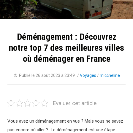
Déménagement : Découvrez
notre top 7 des meilleures villes
où déménager en France
Publié le
26 août 2023 à 23:49
/
Voyages
/
miccheline
Evaluer cet article
Vous avez un déménagement en vue ? Mais vous ne savez
pas encore où aller ? Le déménagement est une étape