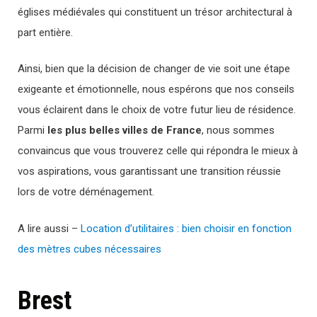
églises médiévales qui constituent un trésor architectural à
part entière.
Ainsi, bien que la décision de changer de vie soit une étape
exigeante et émotionnelle, nous espérons que nos conseils
vous éclairent dans le choix de votre futur lieu de résidence.
Parmi
les plus belles
villes
de France
, nous sommes
convaincus que vous trouverez celle qui répondra le mieux à
vos aspirations, vous garantissant une transition réussie
lors de votre déménagement.
A lire aussi –
Location d’utilitaires : bien choisir en fonction
des mètres cubes nécessaires
Brest