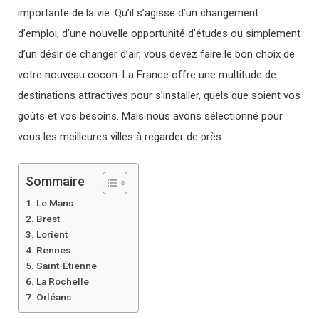
importante de la vie. Qu’il s’agisse d’un changement
d’emploi, d’une nouvelle opportunité d’études ou simplement
d’un désir de changer d’air, vous devez faire le bon choix de
votre nouveau cocon. La France offre une multitude de
destinations attractives pour s’installer, quels que soient vos
goûts et vos besoins. Mais nous avons sélectionné pour
vous les meilleures villes à regarder de près.
Sommaire
Le Mans
Brest
Lorient
Rennes
Saint-Étienne
La Rochelle
Orléans