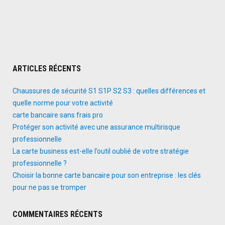
ARTICLES RÉCENTS
Chaussures de sécurité S1 S1P S2 S3 : quelles différences et
quelle norme pour votre activité
carte bancaire sans frais pro
Protéger son activité avec une assurance multirisque
professionnelle
La carte business est-elle l’outil oublié de votre stratégie
professionnelle ?
Choisir la bonne carte bancaire pour son entreprise : les clés
pour ne pas se tromper
COMMENTAIRES RÉCENTS