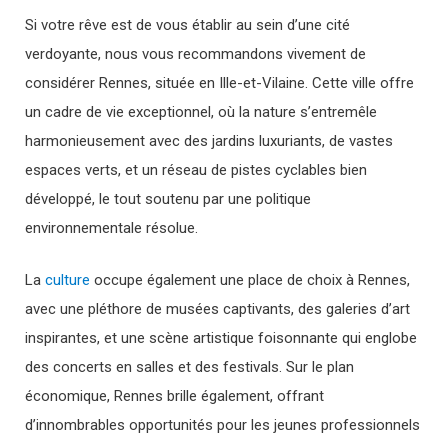
Si votre rêve est de vous établir au sein d’une cité
verdoyante, nous vous recommandons vivement de
considérer Rennes, située en Ille-et-Vilaine. Cette ville offre
un cadre de vie exceptionnel, où la nature s’entremêle
harmonieusement avec des jardins luxuriants, de vastes
espaces verts, et un réseau de pistes cyclables bien
développé, le tout soutenu par une politique
environnementale résolue.
La
culture
occupe également une place de choix à Rennes,
avec une pléthore de musées captivants, des galeries d’art
inspirantes, et une scène artistique foisonnante qui englobe
des concerts en salles et des festivals. Sur le plan
économique, Rennes brille également, offrant
d’innombrables opportunités pour les jeunes professionnels