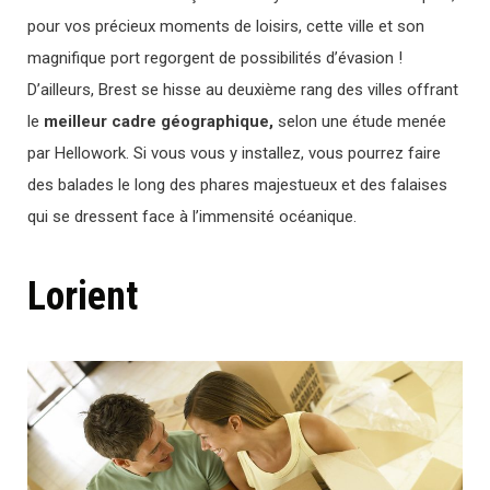
pour vos précieux moments de loisirs, cette ville et son
magnifique port regorgent de possibilités d’évasion !
D’ailleurs, Brest se hisse au deuxième rang des villes offrant
le
meilleur cadre géographique,
selon une étude menée
par Hellowork. Si vous vous y installez, vous pourrez faire
des balades le long des phares majestueux et des falaises
qui se dressent face à l’immensité océanique.
Lorient