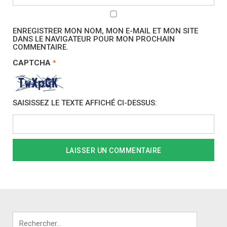
ENREGISTRER MON NOM, MON E-MAIL ET MON SITE
DANS LE NAVIGATEUR POUR MON PROCHAIN
COMMENTAIRE.
CAPTCHA
*
SAISISSEZ LE TEXTE AFFICHÉ CI-DESSUS:
Rechercher :