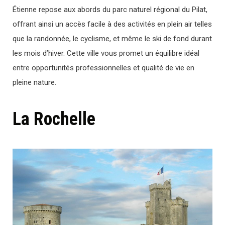
Étienne repose aux abords du parc naturel régional du Pilat,
offrant ainsi un accès facile à des activités en plein air telles
que la randonnée, le cyclisme, et même le ski de fond durant
les mois d’hiver. Cette ville vous promet un équilibre idéal
entre opportunités professionnelles et qualité de vie en
pleine nature.
La Rochelle