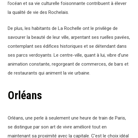
l’océan et sa vie culturelle foisonnante contribuent à élever
la qualité de vie des Rochelais.
De plus, les habitants de La Rochelle ont le privilège de
savourer la beauté de leur ville, arpentant ses ruelles pavées,
contemplant ses édifices historiques et se détendant dans
ses parcs verdoyants. Le centre-ville, quant à lui, vibre d’une
animation constante, regorgeant de commerces, de bars et
de restaurants qui animent la vie urbaine.
Orléans
Orléans, une perle à seulement une heure de train de Paris,
se distingue par son art de vivre amélioré tout en
maintenant sa proximité avec la capitale. C’est le choix idéal