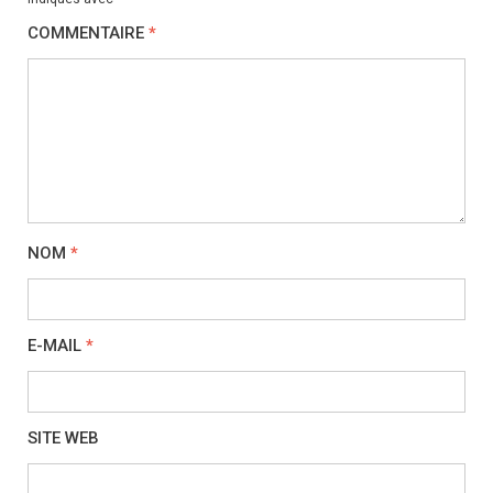
COMMENTAIRE
*
NOM
*
E-MAIL
*
SITE WEB