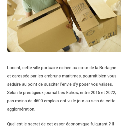
Lorient, cette ville portuaire nichée au cœur de la Bretagne
et caressée par les embruns maritimes, pourrait bien vous
séduire au point de susciter l’envie d’y poser vos valises.
Selon le prestigieux journal Les Echos, entre 2015 et 2022,
pas moins de 4600 emplois ont vu le jour au sein de cette
agglomération.
Quel est le secret de cet essor économique fulgurant ? Il