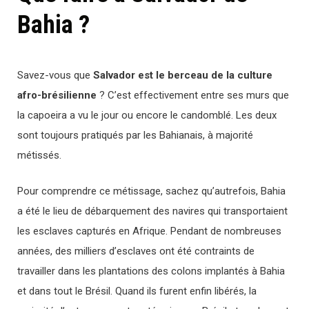
Bahia ?
Savez-vous que
Salvador est le berceau de la culture
afro-brésilienne
? C’est effectivement entre ses murs que
la capoeira a vu le jour ou encore le candomblé. Les deux
sont toujours pratiqués par les Bahianais, à majorité
métissés.
Pour comprendre ce métissage, sachez qu’autrefois, Bahia
a été le lieu de débarquement des navires qui transportaient
les esclaves capturés en Afrique. Pendant de nombreuses
années, des milliers d’esclaves ont été contraints de
travailler dans les plantations des colons implantés à Bahia
et dans tout le Brésil. Quand ils furent enfin libérés, la