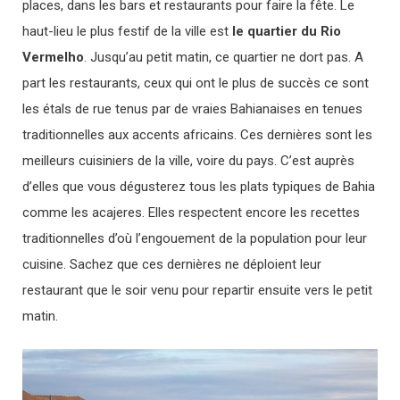
places, dans les bars et restaurants pour faire la fête. Le
haut-lieu le plus festif de la ville est
le quartier du Rio
Vermelho
. Jusqu’au petit matin, ce quartier ne dort pas. A
part les restaurants, ceux qui ont le plus de succès ce sont
les étals de rue tenus par de vraies Bahianaises en tenues
traditionnelles aux accents africains. Ces dernières sont les
meilleurs cuisiniers de la ville, voire du pays. C’est auprès
d’elles que vous dégusterez tous les plats typiques de Bahia
comme les acajeres. Elles respectent encore les recettes
traditionnelles d’où l’engouement de la population pour leur
cuisine. Sachez que ces dernières ne déploient leur
restaurant que le soir venu pour repartir ensuite vers le petit
matin.