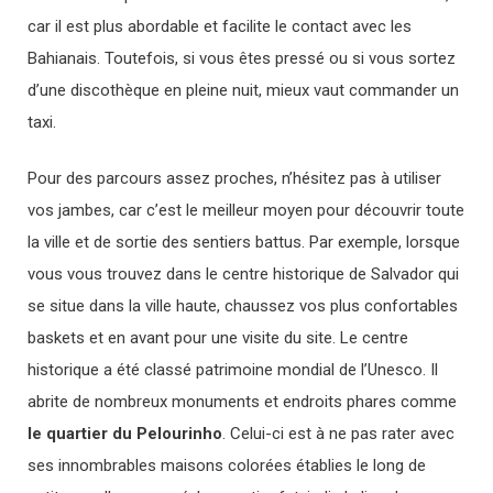
car il est plus abordable et facilite le contact avec les
Bahianais. Toutefois, si vous êtes pressé ou si vous sortez
d’une discothèque en pleine nuit, mieux vaut commander un
taxi.
Pour des parcours assez proches, n’hésitez pas à utiliser
vos jambes, car c’est le meilleur moyen pour découvrir toute
la ville et de sortie des sentiers battus. Par exemple, lorsque
vous vous trouvez dans le centre historique de Salvador qui
se situe dans la ville haute, chaussez vos plus confortables
baskets et en avant pour une visite du site. Le centre
historique a été classé patrimoine mondial de l’Unesco. Il
abrite de nombreux monuments et endroits phares comme
le quartier du Pelourinho
. Celui-ci est à ne pas rater avec
ses innombrables maisons colorées établies le long de