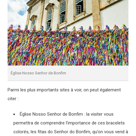
Église Nosso Senhor de Bonfim
Parmi les plus importants sites à voir, on peut également
citer :
Église Nosso Senhor de Bonfim : la visiter vous
permettra de comprendre l’importance de ces bracelets
colorés, les fitas do Senhor do Bonfim, qu’on vous vend à