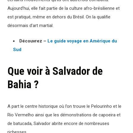
Aujourd’hui, elle fait partie de la culture afro-brésilienne et
est pratiqué, même en dehors du Brésil. On la qualifie
désormais d’art martial.
Découvrez –
Le guide voyage en Amérique du
Sud
Que voir à Salvador de
Bahia ?
A part le centre historique où l’on trouve le Pelourinho et le
Rio Vermelho ainsi que les démonstrations de capoeira et
de batucada, Salvador abrite encore de nombreuses
richesses.