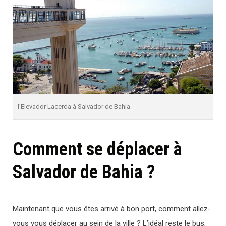
l’Elevador Lacerda à Salvador de Bahia
Comment se déplacer à
Salvador de Bahia ?
Maintenant que vous êtes arrivé à bon port, comment allez-
vous vous déplacer au sein de la ville ? L’idéal reste le bus,