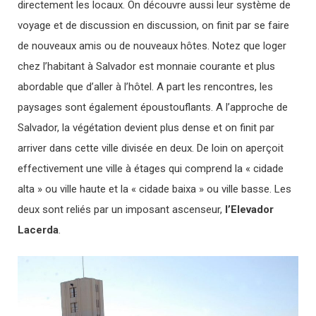
directement les locaux. On découvre aussi leur système de
voyage et de discussion en discussion, on finit par se faire
de nouveaux amis ou de nouveaux hôtes. Notez que loger
chez l’habitant à Salvador est monnaie courante et plus
abordable que d’aller à l’hôtel. A part les rencontres, les
paysages sont également époustouflants. A l’approche de
Salvador, la végétation devient plus dense et on finit par
arriver dans cette ville divisée en deux. De loin on aperçoit
effectivement une ville à étages qui comprend la « cidade
alta » ou ville haute et la « cidade baixa » ou ville basse. Les
deux sont reliés par un imposant ascenseur,
l’Elevador
Lacerda
.