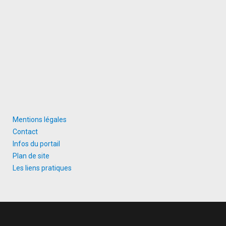
Mentions légales
Contact
Infos du portail
Plan de site
Les liens pratiques