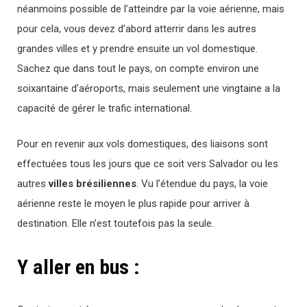
néanmoins possible de l’atteindre par la voie aérienne, mais
pour cela, vous devez d’abord atterrir dans les autres
grandes villes et y prendre ensuite un vol domestique.
Sachez que dans tout le pays, on compte environ une
soixantaine d’aéroports, mais seulement une vingtaine a la
capacité de gérer le trafic international.
Pour en revenir aux vols domestiques, des liaisons sont
effectuées tous les jours que ce soit vers Salvador ou les
autres
villes brésiliennes
. Vu l’étendue du pays, la voie
aérienne reste le moyen le plus rapide pour arriver à
destination. Elle n’est toutefois pas la seule.
Y aller en bus :