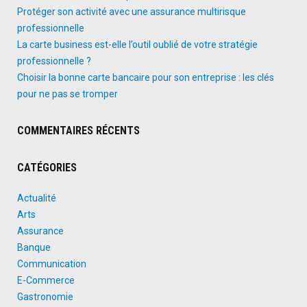
Protéger son activité avec une assurance multirisque
professionnelle
La carte business est-elle l’outil oublié de votre stratégie
professionnelle ?
Choisir la bonne carte bancaire pour son entreprise : les clés
pour ne pas se tromper
COMMENTAIRES RÉCENTS
CATÉGORIES
Actualité
Arts
Assurance
Banque
Communication
E-Commerce
Gastronomie