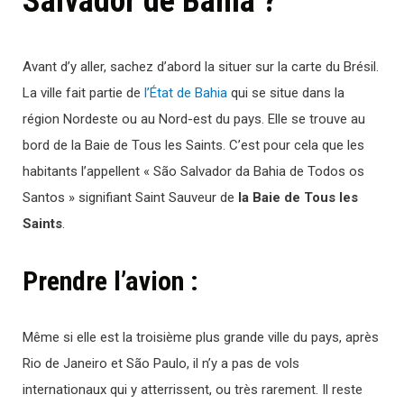
Salvador de Bahia ?
Avant d’y aller, sachez d’abord la situer sur la carte du Brésil.
La ville fait partie de
l’État de Bahia
qui se situe dans la
région Nordeste ou au Nord-est du pays. Elle se trouve au
bord de la Baie de Tous les Saints. C’est pour cela que les
habitants l’appellent « São Salvador da Bahia de Todos os
Santos » signifiant Saint Sauveur de
la Baie de Tous les
Saints
.
Prendre l’avion :
Même si elle est la troisième plus grande ville du pays, après
Rio de Janeiro et São Paulo, il n’y a pas de vols
internationaux qui y atterrissent, ou très rarement. Il reste