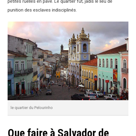
petites ruelles en pavé. Le quartier fut, jadis le lieu de
punition des esclaves indisciplinés.
le quartier du Pelourinho
Que faire à Salvador de