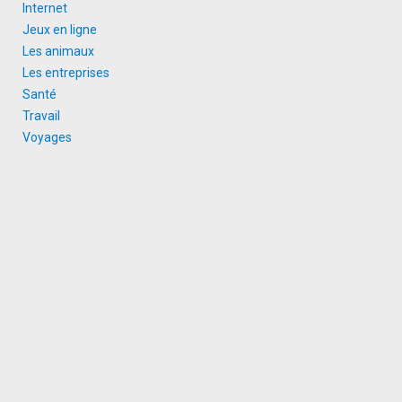
Internet
Jeux en ligne
Les animaux
Les entreprises
Santé
Travail
Voyages