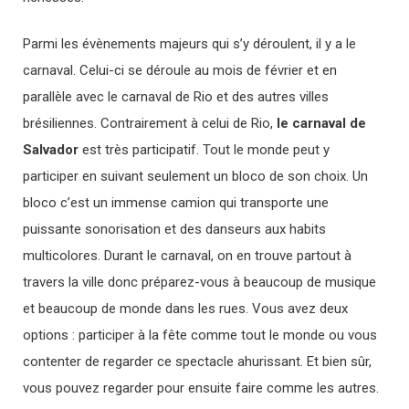
Parmi les évènements majeurs qui s’y déroulent, il y a le
carnaval. Celui-ci se déroule au mois de février et en
parallèle avec le carnaval de Rio et des autres villes
brésiliennes. Contrairement à celui de Rio,
le carnaval de
Salvador
est très participatif. Tout le monde peut y
participer en suivant seulement un bloco de son choix. Un
bloco c’est un immense camion qui transporte une
puissante sonorisation et des danseurs aux habits
multicolores. Durant le carnaval, on en trouve partout à
travers la ville donc préparez-vous à beaucoup de musique
et beaucoup de monde dans les rues. Vous avez deux
options : participer à la fête comme tout le monde ou vous
contenter de regarder ce spectacle ahurissant. Et bien sûr,
vous pouvez regarder pour ensuite faire comme les autres.