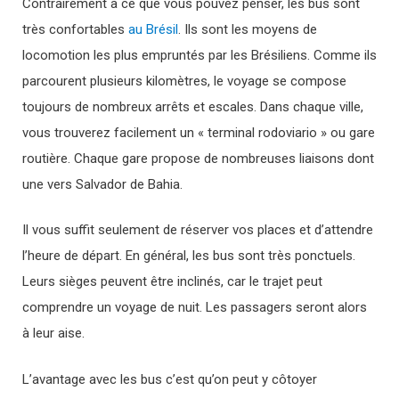
Contrairement à ce que vous pouvez penser, les bus sont
très confortables
au Brésil
. Ils sont les moyens de
locomotion les plus empruntés par les Brésiliens. Comme ils
parcourent plusieurs kilomètres, le voyage se compose
toujours de nombreux arrêts et escales. Dans chaque ville,
vous trouverez facilement un « terminal rodoviario » ou gare
routière. Chaque gare propose de nombreuses liaisons dont
une vers Salvador de Bahia.
Il vous suffit seulement de réserver vos places et d’attendre
l’heure de départ. En général, les bus sont très ponctuels.
Leurs sièges peuvent être inclinés, car le trajet peut
comprendre un voyage de nuit. Les passagers seront alors
à leur aise.
L’avantage avec les bus c’est qu’on peut y côtoyer