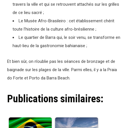
travers la ville et qui se retrouvent attachés sur les grilles
de ce lieu sacré ;
Le Musée Afro-Brasileiro : cet établissement chérit
toute l’histoire de la culture afro-brésilienne ;
Le quartier de Barra qui, le soir venu, se transforme en
haut-lieu de la gastronomie bahianaise ;
Et bien sûr, on n’oublie pas les séances de bronzage et de
baignade sur les plages de la ville. Parmi elles, il y a la Praia
do Forte et Porto da Barra Beach.
Publications similaires: