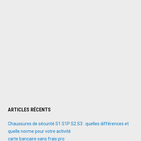
ARTICLES RÉCENTS
Chaussures de sécurité S1 S1P S2 S3 : quelles différences et
quelle norme pour votre activité
carte bancaire sans frais pro