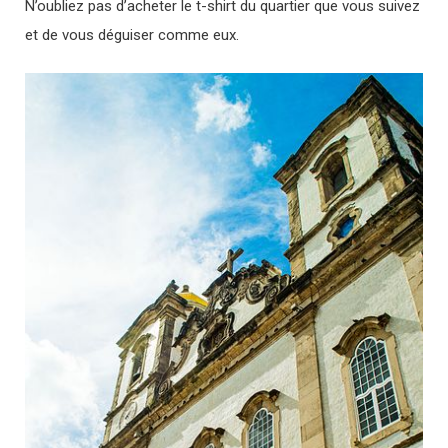
N’oubliez pas d’acheter le t-shirt du quartier que vous suivez
et de vous déguiser comme eux.