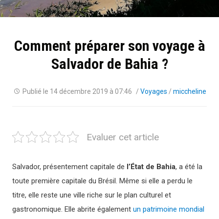
Comment préparer son voyage à
Salvador de Bahia ?
Publié le
14 décembre 2019 à 07:46
/
Voyages
/
miccheline
Evaluer cet article
Salvador, présentement capitale de
l’État de Bahia
, a été la
toute première capitale du Brésil. Même si elle a perdu le
titre, elle reste une ville riche sur le plan culturel et
gastronomique. Elle abrite également
un patrimoine mondial