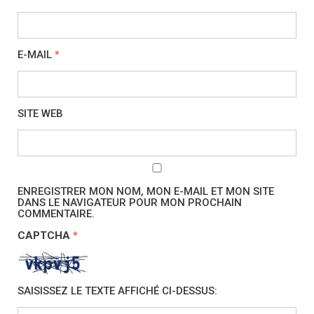
E-MAIL
*
SITE WEB
ENREGISTRER MON NOM, MON E-MAIL ET MON SITE
DANS LE NAVIGATEUR POUR MON PROCHAIN
COMMENTAIRE.
CAPTCHA
*
SAISISSEZ LE TEXTE AFFICHÉ CI-DESSUS: