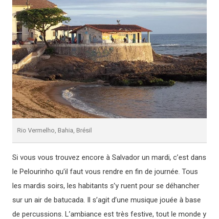
Rio Vermelho, Bahia, Brésil
Si vous vous trouvez encore à Salvador un mardi, c’est dans
le Pelourinho qu’il faut vous rendre en fin de journée. Tous
les mardis soirs, les habitants s’y ruent pour se déhancher
sur un air de batucada. Il s’agit d’une musique jouée à base
de percussions. L’ambiance est très festive, tout le monde y