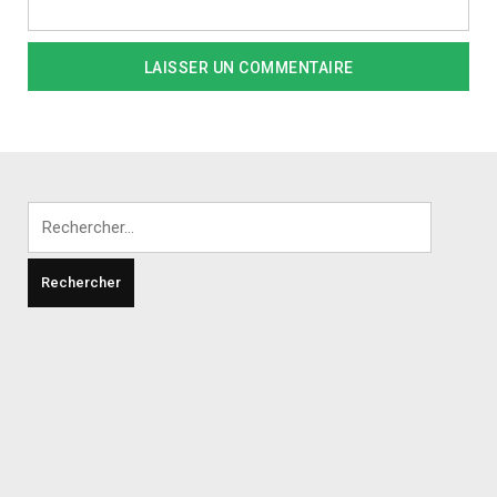
Rechercher :