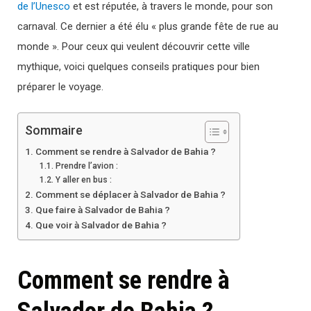
de l’Unesco
et est réputée, à travers le monde, pour son
carnaval. Ce dernier a été élu « plus grande fête de rue au
monde ». Pour ceux qui veulent découvrir cette ville
mythique, voici quelques conseils pratiques pour bien
préparer le voyage.
Sommaire
Comment se rendre à Salvador de Bahia ?
Prendre l’avion :
Y aller en bus :
Comment se déplacer à Salvador de Bahia ?
Que faire à Salvador de Bahia ?
Que voir à Salvador de Bahia ?
Comment se rendre à