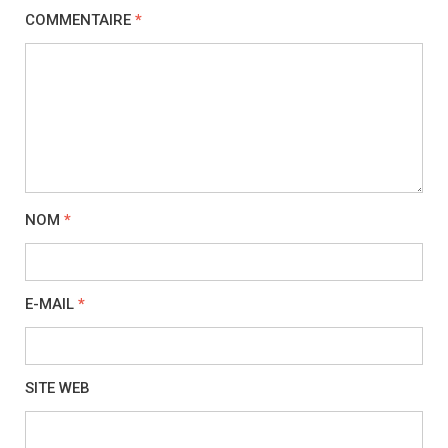
COMMENTAIRE
*
NOM
*
E-MAIL
*
SITE WEB