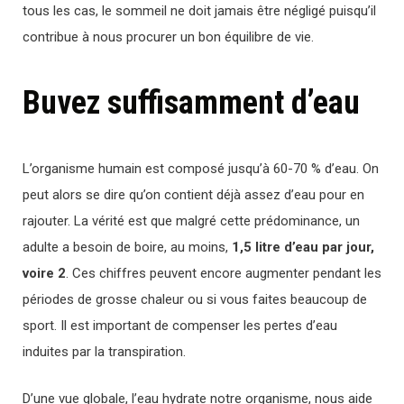
tous les cas, le sommeil ne doit jamais être négligé puisqu’il
contribue à nous procurer un bon équilibre de vie.
Buvez suffisamment d’eau
L’organisme humain est composé jusqu’à 60-70 % d’eau. On
peut alors se dire qu’on contient déjà assez d’eau pour en
rajouter. La vérité est que malgré cette prédominance, un
adulte a besoin de boire, au moins,
1,5 litre d’eau par jour,
voire 2
. Ces chiffres peuvent encore augmenter pendant les
périodes de grosse chaleur ou si vous faites beaucoup de
sport. Il est important de compenser les pertes d’eau
induites par la transpiration.
D’une vue globale, l’eau hydrate notre organisme, nous aide