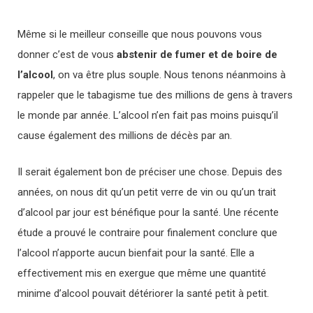
Même si le meilleur conseille que nous pouvons vous
donner c’est de vous
abstenir de fumer et de boire de
l’alcool
, on va être plus souple. Nous tenons néanmoins à
rappeler que le tabagisme tue des millions de gens à travers
le monde par année. L’alcool n’en fait pas moins puisqu’il
cause également des millions de décès par an.
Il serait également bon de préciser une chose. Depuis des
années, on nous dit qu’un petit verre de vin ou qu’un trait
d’alcool par jour est bénéfique pour la santé. Une récente
étude a prouvé le contraire pour finalement conclure que
l’alcool n’apporte aucun bienfait pour la santé. Elle a
effectivement mis en exergue que même une quantité
minime d’alcool pouvait détériorer la santé petit à petit.