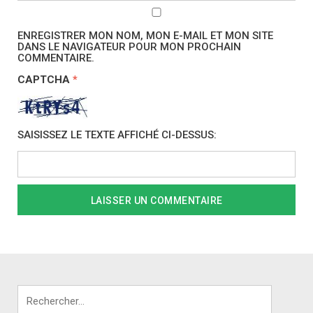
ENREGISTRER MON NOM, MON E-MAIL ET MON SITE
DANS LE NAVIGATEUR POUR MON PROCHAIN
COMMENTAIRE.
CAPTCHA
*
SAISISSEZ LE TEXTE AFFICHÉ CI-DESSUS:
Rechercher :