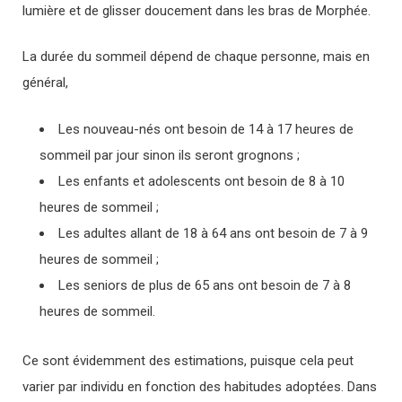
lumière et de glisser doucement dans les bras de Morphée.
La durée du sommeil dépend de chaque personne, mais en
général,
Les nouveau-nés ont besoin de 14 à 17 heures de
sommeil par jour sinon ils seront grognons ;
Les enfants et adolescents ont besoin de 8 à 10
heures de sommeil ;
Les adultes allant de 18 à 64 ans ont besoin de 7 à 9
heures de sommeil ;
Les seniors de plus de 65 ans ont besoin de 7 à 8
heures de sommeil.
Ce sont évidemment des estimations, puisque cela peut
varier par individu en fonction des habitudes adoptées. Dans