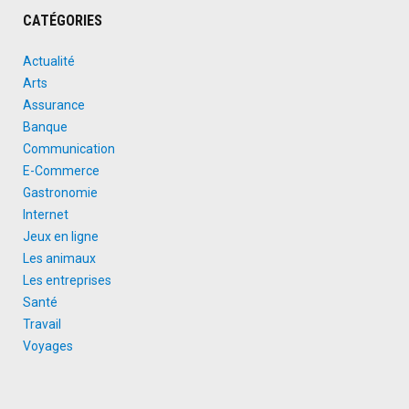
CATÉGORIES
Actualité
Arts
Assurance
Banque
Communication
E-Commerce
Gastronomie
Internet
Jeux en ligne
Les animaux
Les entreprises
Santé
Travail
Voyages