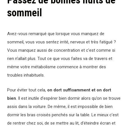
Passez de bonnes nuits de
sommeil
Avez-vous remarqué que lorsque vous manquez de
sommeil, vous vous sentez irrité, nerveux et très fatigué ?
Vous manquez aussi de concentration et c’est comme si
rien n’allait plus. Tout ce que vous faites va de travers et
même votre métabolisme commence à montrer des
troubles inhabituels.
Pour éviter tout cela,
on dort suffisamment et on dort
bien
. Il est inutile d’espérer bien dormir alors qu’on se trouve
assis dans la voiture. De même, il est impossible de bien
dormir les bras croisés penchés sur la table. Le mieux c’est
de rentrer chez soi, de se mettre au lit, d’éteindre écran et