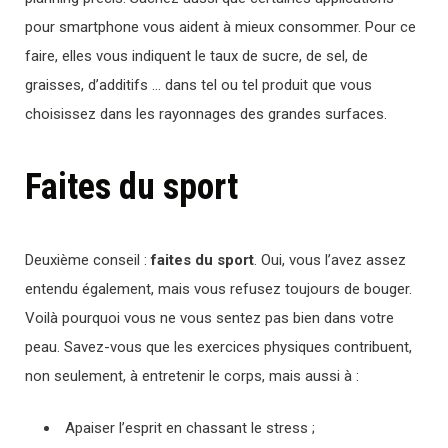
pour smartphone vous aident à mieux consommer. Pour ce
faire, elles vous indiquent le taux de sucre, de sel, de
graisses, d’additifs … dans tel ou tel produit que vous
choisissez dans les rayonnages des grandes surfaces.
Faites du sport
Deuxième conseil :
faites du sport
. Oui, vous l’avez assez
entendu également, mais vous refusez toujours de bouger.
Voilà pourquoi vous ne vous sentez pas bien dans votre
peau. Savez-vous que les exercices physiques contribuent,
non seulement, à entretenir le corps, mais aussi à :
Apaiser l’esprit en chassant le stress ;