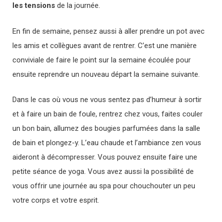
les tensions
de la journée.
En fin de semaine, pensez aussi à aller prendre un pot avec
les amis et collègues avant de rentrer. C’est une manière
conviviale de faire le point sur la semaine écoulée pour
ensuite reprendre un nouveau départ la semaine suivante.
Dans le cas où vous ne vous sentez pas d’humeur à sortir
et à faire un bain de foule, rentrez chez vous, faites couler
un bon bain, allumez des bougies parfumées dans la salle
de bain et plongez-y. L’eau chaude et l’ambiance zen vous
aideront à décompresser. Vous pouvez ensuite faire une
petite séance de yoga. Vous avez aussi la possibilité de
vous offrir une journée au spa pour chouchouter un peu
votre corps et votre esprit.