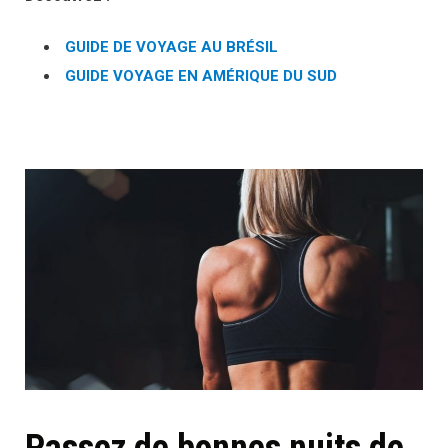
GUIDE DE VOYAGE AU BRÉSIL
GUIDE VOYAGE EN AMÉRIQUE DU SUD