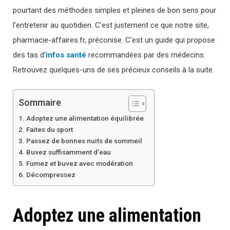
pourtant des méthodes simples et pleines de bon sens pour
l’entretenir au quotidien. C’est justement ce que notre site,
pharmacie-affaires.fr, préconise. C’est un guide qui propose
des tas d’
infos santé
recommandées par des médecins.
Retrouvez quelques-uns de ses précieux conseils à la suite.
Sommaire
Adoptez une alimentation équilibrée
Faites du sport
Passez de bonnes nuits de sommeil
Buvez suffisamment d’eau
Fumez et buvez avec modération
Décompressez
Adoptez une alimentation