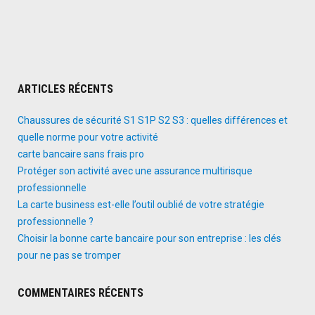
ARTICLES RÉCENTS
Chaussures de sécurité S1 S1P S2 S3 : quelles différences et
quelle norme pour votre activité
carte bancaire sans frais pro
Protéger son activité avec une assurance multirisque
professionnelle
La carte business est-elle l’outil oublié de votre stratégie
professionnelle ?
Choisir la bonne carte bancaire pour son entreprise : les clés
pour ne pas se tromper
COMMENTAIRES RÉCENTS