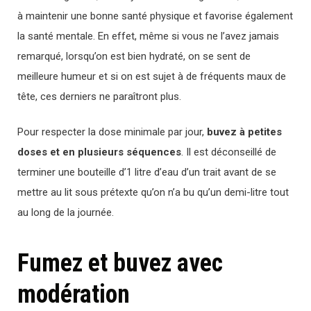
à maintenir une bonne santé physique et favorise également
la santé mentale. En effet, même si vous ne l’avez jamais
remarqué, lorsqu’on est bien hydraté, on se sent de
meilleure humeur et si on est sujet à de fréquents maux de
tête, ces derniers ne paraîtront plus.
Pour respecter la dose minimale par jour,
buvez à petites
doses et en plusieurs séquences
. Il est déconseillé de
terminer une bouteille d’1 litre d’eau d’un trait avant de se
mettre au lit sous prétexte qu’on n’a bu qu’un demi-litre tout
au long de la journée.
Fumez et buvez avec
modération