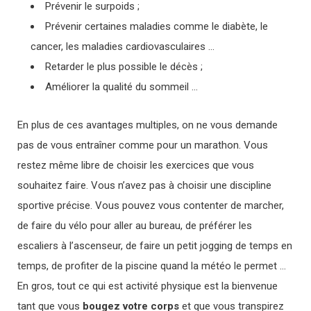
Prévenir le surpoids ;
Prévenir certaines maladies comme le diabète, le
cancer, les maladies cardiovasculaires …
Retarder le plus possible le décès ;
Améliorer la qualité du sommeil …
En plus de ces avantages multiples, on ne vous demande
pas de vous entraîner comme pour un marathon. Vous
restez même libre de choisir les exercices que vous
souhaitez faire. Vous n’avez pas à choisir une discipline
sportive précise. Vous pouvez vous contenter de marcher,
de faire du vélo pour aller au bureau, de préférer les
escaliers à l’ascenseur, de faire un petit jogging de temps en
temps, de profiter de la piscine quand la météo le permet …
En gros, tout ce qui est activité physique est la bienvenue
tant que vous
bougez votre corps
et que vous transpirez