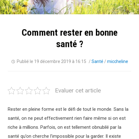
Comment rester en bonne
santé ?
Publié le
19 décembre 2019 à 16:15
/
Santé
/
miccheline
Evaluer cet article
Rester en pleine forme est le défi de tout le monde. Sans la
santé, on ne peut effectivement rien faire même si on est
riche à millions. Parfois, on est tellement obnubilé par la
santé qu’on cherche l’impossible pour la garder. Il existe