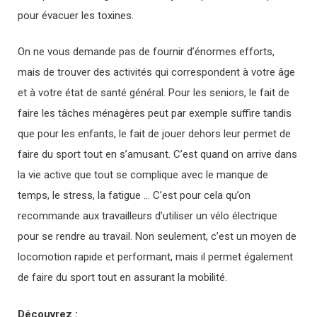
pour évacuer les toxines.
On ne vous demande pas de fournir d’énormes efforts,
mais de trouver des activités qui correspondent à votre âge
et à votre état de santé général. Pour les seniors, le fait de
faire les tâches ménagères peut par exemple suffire tandis
que pour les enfants, le fait de jouer dehors leur permet de
faire du sport tout en s’amusant. C’est quand on arrive dans
la vie active que tout se complique avec le manque de
temps, le stress, la fatigue … C’est pour cela qu’on
recommande aux travailleurs d’utiliser un vélo électrique
pour se rendre au travail. Non seulement, c’est un moyen de
locomotion rapide et performant, mais il permet également
de faire du sport tout en assurant la mobilité.
Découvrez :