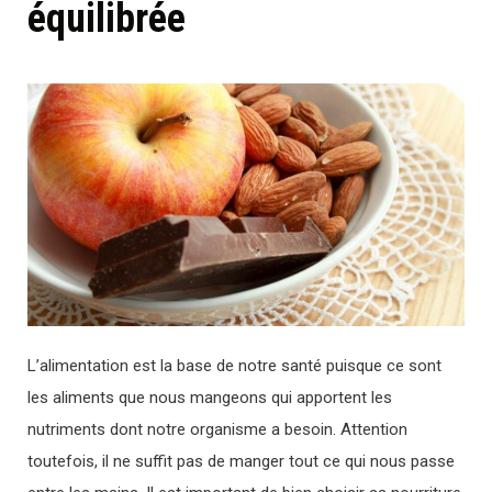
équilibrée
L’alimentation est la base de notre santé puisque ce sont
les aliments que nous mangeons qui apportent les
nutriments dont notre organisme a besoin. Attention
toutefois, il ne suffit pas de manger tout ce qui nous passe