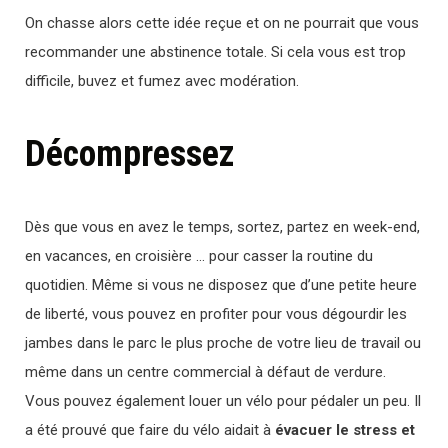
On chasse alors cette idée reçue et on ne pourrait que vous
recommander une abstinence totale. Si cela vous est trop
difficile, buvez et fumez avec modération.
Décompressez
Dès que vous en avez le temps, sortez, partez en week-end,
en vacances, en croisière … pour casser la routine du
quotidien. Même si vous ne disposez que d’une petite heure
de liberté, vous pouvez en profiter pour vous dégourdir les
jambes dans le parc le plus proche de votre lieu de travail ou
même dans un centre commercial à défaut de verdure.
Vous pouvez également louer un vélo pour pédaler un peu. Il
a été prouvé que faire du vélo aidait à
évacuer le stress et