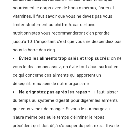
nourrissent le corps avec de bons minéraux, fibres et
vitamines. Il faut savoir que vous ne devez pas vous
limiter strictement au chiffre 5, car certains
nutritionnistes vous recommanderont d’en prendre
jusqu’à 10. L’important c’est que vous ne descendiez pas
sous la barre des cinq.
Évitez les aliments trop salés et trop sucrés
: on ne
vous le dira jamais assez, on évite tout abus surtout en
ce qui concerne ces aliments qui apportent un
déséquilibre au sein de notre organisme.
Ne grignotez pas après les repas »
: il faut laisser
du temps au système digestif pour digérer les aliments
que vous venez de manger. Si vous le surchargez, il
n’aura même pas eu le temps d’éliminer le repas
précédent qu’il doit déjà s’occuper du petit extra. Il va de