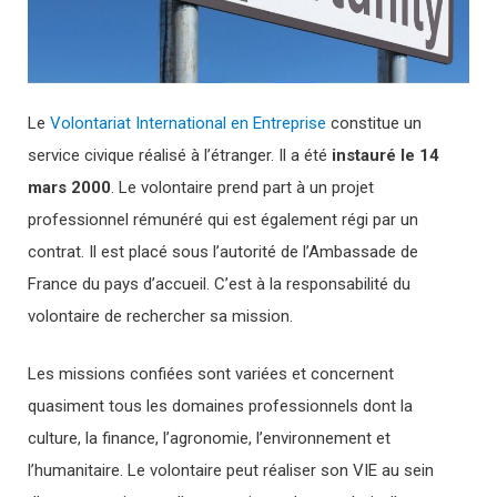
Le
Volontariat International en Entreprise
constitue un
service civique réalisé à l’étranger. Il a été
instauré le 14
mars 2000
. Le volontaire prend part à un projet
professionnel rémunéré qui est également régi par un
contrat. Il est placé sous l’autorité de l’Ambassade de
France du pays d’accueil. C’est à la responsabilité du
volontaire de rechercher sa mission.
Les missions confiées sont variées et concernent
quasiment tous les domaines professionnels dont la
culture, la finance, l’agronomie, l’environnement et
l’humanitaire. Le volontaire peut réaliser son VIE au sein