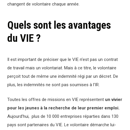
changent de volontaire chaque année.
Quels sont les avantages
du VIE ?
Il est important de préciser que le VIE n’est pas un contrat
de travail mais un volontariat. Mais à ce titre, le volontaire
perçoit tout de même une indemnité régi par un décret. De
plus, les indemnités ne sont pas soumises à l’IR.
Toutes les offres de missions en VIE représentent
un vivier
pour les jeunes à la recherche de leur premier emploi.
Aujourd’hui, plus de 10 000 entreprises réparties dans 130
pays sont partenaires du VIE. Le volontaire démarche lui-