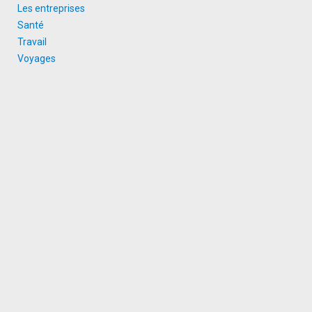
Les entreprises
Santé
Travail
Voyages