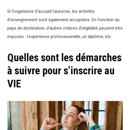
Si l’organisme d’accueil l’autorise, les activités
d’enseignement sont également acceptées. En fonction du
pays de destination, d’autres critères d’éligibilité peuvent être
imposés : l’expérience professionnelle, un diplôme, etc.
Quelles sont les démarches
à suivre pour s’inscrire au
VIE