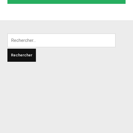
Rechercher :