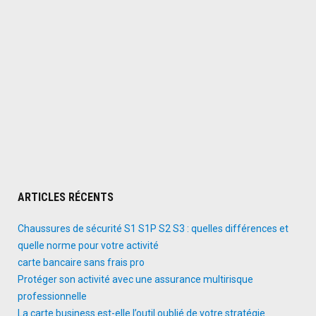
ARTICLES RÉCENTS
Chaussures de sécurité S1 S1P S2 S3 : quelles différences et
quelle norme pour votre activité
carte bancaire sans frais pro
Protéger son activité avec une assurance multirisque
professionnelle
La carte business est-elle l’outil oublié de votre stratégie