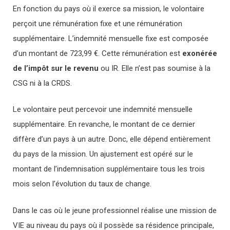
En fonction du pays où il exerce sa mission, le volontaire
perçoit une rémunération fixe et une rémunération
supplémentaire. L’indemnité mensuelle fixe est composée
d’un montant de 723,99 €. Cette rémunération est
exonérée
de l’impôt sur le revenu
ou IR. Elle n’est pas soumise à la
CSG ni à la CRDS.
Le volontaire peut percevoir une indemnité mensuelle
supplémentaire. En revanche, le montant de ce dernier
diffère d’un pays à un autre. Donc, elle dépend entièrement
du pays de la mission. Un ajustement est opéré sur le
montant de l’indemnisation supplémentaire tous les trois
mois selon l’évolution du taux de change.
Dans le cas où le jeune professionnel réalise une mission de
VIE au niveau du pays où il possède sa résidence principale,