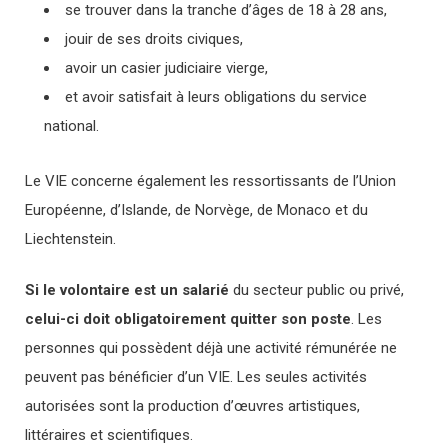
se trouver dans la tranche d’âges de 18 à 28 ans,
jouir de ses droits civiques,
avoir un casier judiciaire vierge,
et avoir satisfait à leurs obligations du service
national.
Le VIE concerne également les ressortissants de l’Union
Européenne, d’Islande, de Norvège, de Monaco et du
Liechtenstein.
Si le volontaire est un salarié
du secteur public ou privé,
celui-ci doit obligatoirement quitter son poste
. Les
personnes qui possèdent déjà une activité rémunérée ne
peuvent pas bénéficier d’un VIE. Les seules activités
autorisées sont la production d’œuvres artistiques,
littéraires et scientifiques.