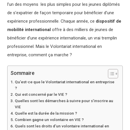
l’un des moyens les plus simples pour les jeunes diplômés
de s’expatrier de façon temporaire pour bénéficier d’une
expérience professionnelle. Chaque année, ce
dispositif de
mobilité international
offre à des milliers de jeunes de
bénéficier d’une expérience internationale, un vrai tremplin
professionnel. Mais le Volontariat international en
entreprise, comment ça marche ?
Sommaire
Qu’est-ce que le Volontariat international en entreprise
?
Qui est concerné par le VIE ?
Quelles sont les démarches à suivre pour s’inscrire au
VIE
Quelle est la durée de la mission ?
Combien gagne un volontaire en VIE ?
Quels sont les droits d’un volontaire international en