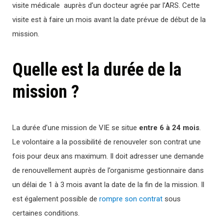
visite médicale auprès d’un docteur agrée par l’ARS. Cette
visite est à faire un mois avant la date prévue de début de la
mission.
Quelle est la durée de la
mission ?
La durée d’une mission de VIE se situe
entre 6 à 24 mois
.
Le volontaire a la possibilité de renouveler son contrat une
fois pour deux ans maximum. Il doit adresser une demande
de renouvellement auprès de l’organisme gestionnaire dans
un délai de 1 à 3 mois avant la date de la fin de la mission. Il
est également possible de
rompre son contrat
sous
certaines conditions.