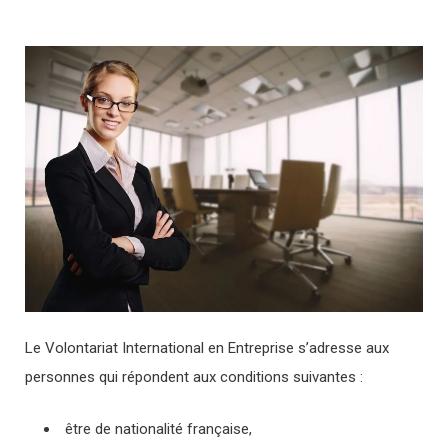
Le Volontariat International en Entreprise s’adresse aux
personnes qui répondent aux conditions suivantes :
être de nationalité française,