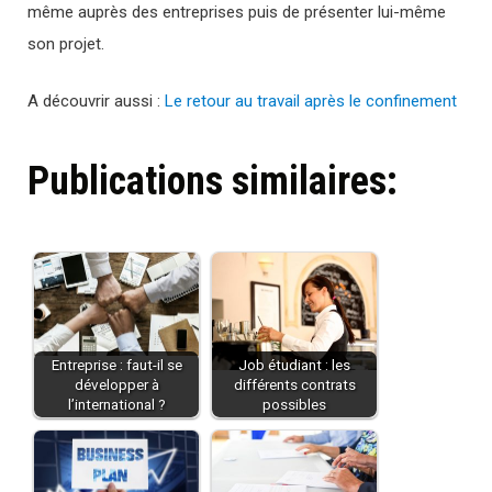
même auprès des entreprises puis de présenter lui-même
son projet.
A découvrir aussi :
Le retour au travail après le confinement
Publications similaires:
Entreprise : faut-il se
Job étudiant : les
développer à
différents contrats
l’international ?
possibles