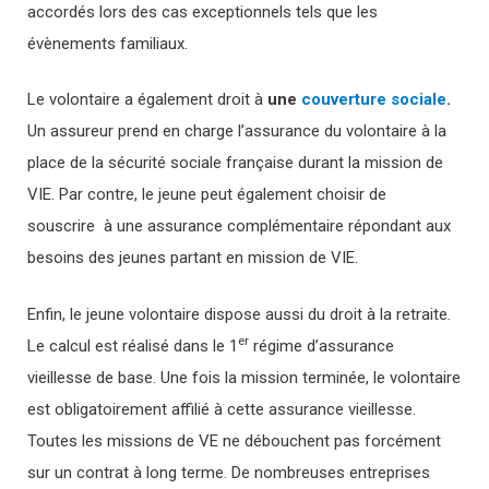
accordés lors des cas exceptionnels tels que les
évènements familiaux.
Le volontaire a également droit à
une
couverture sociale
.
Un assureur prend en charge l’assurance du volontaire à la
place de la sécurité sociale française durant la mission de
VIE. Par contre, le jeune peut également choisir de
souscrire à une assurance complémentaire répondant aux
besoins des jeunes partant en mission de VIE.
Enfin, le jeune volontaire dispose aussi du droit à la retraite.
er
Le calcul est réalisé dans le 1
régime d’assurance
vieillesse de base. Une fois la mission terminée, le volontaire
est obligatoirement affilié à cette assurance vieillesse.
Toutes les missions de VE ne débouchent pas forcément
sur un contrat à long terme. De nombreuses entreprises