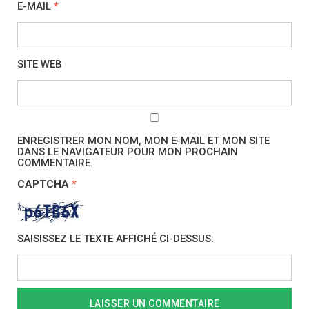
E-MAIL
*
SITE WEB
ENREGISTRER MON NOM, MON E-MAIL ET MON SITE
DANS LE NAVIGATEUR POUR MON PROCHAIN
COMMENTAIRE.
CAPTCHA
*
SAISISSEZ LE TEXTE AFFICHÉ CI-DESSUS: