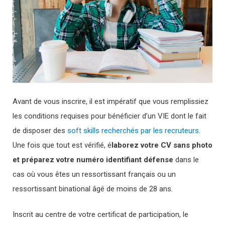
Avant de vous inscrire, il est impératif que vous remplissiez
les conditions requises pour bénéficier d’un VIE dont le fait
de disposer des
soft skills recherchés par les recruteurs
.
Une fois que tout est vérifié, é
laborez votre CV sans photo
et préparez votre numéro identifiant défense
dans le
cas où vous êtes un ressortissant français ou un
ressortissant binational âgé de moins de 28 ans.
Inscrit au centre de votre certificat de participation, le