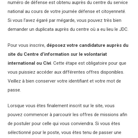
numéro de défense est obtenu auprès du centre du service
national au cours de votre journée défense et citoyenneté.
Si vous l’avez égaré par mégarde, vous pouvez très bien
demander un duplicata auprès du centre où a eu lieu le JDC.
Pour vous inscrire,
déposez votre candidature auprès du
site du Centre d’information sur le volontariat
international ou Civi
. Cette étape est obligatoire pour que
vous puissiez accéder aux différentes offres disponibles.
Veillez à bien conserver votre identifiant et votre mot de
passe.
Lorsque vous êtes finalement inscrit sur le site, vous
pouvez commencer à parcourir les offres de missions afin
de postuler pour celle qui vous conviendra. Si vous êtes
sélectionné pour le poste, vous êtes tenu de passer une