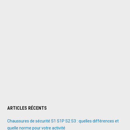
ARTICLES RÉCENTS
Chaussures de sécurité S1 S1P S2 S3 : quelles différences et
quelle norme pour votre activité