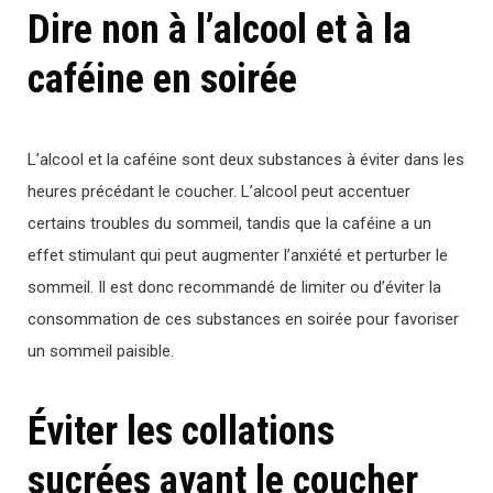
Dire non à l’alcool et à la
caféine en soirée
L’alcool et la caféine sont deux substances à éviter dans les
heures précédant le coucher. L’alcool peut accentuer
certains troubles du sommeil, tandis que la caféine a un
effet stimulant qui peut augmenter l’anxiété et perturber le
sommeil. Il est donc recommandé de limiter ou d’éviter la
consommation de ces substances en soirée pour favoriser
un sommeil paisible.
Éviter les collations
sucrées avant le coucher