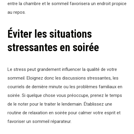
entre la chambre et le sommeil favorisera un endroit propice
au repos.
Éviter les situations
stressantes en soirée
Le stress peut grandement influencer la qualité de votre
sommeil. Eloignez donc les discussions stressantes, les
courriels de dernière minute ou les problèmes familiaux en
soirée. Si quelque chose vous préoccupe, prenez le temps
de le noter pour le traiter le lendemain. Établissez une
routine de relaxation en soirée pour calmer votre esprit et
favoriser un sommeil réparateur.