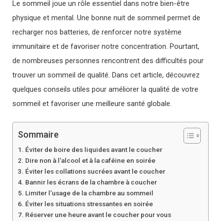
Le sommeil joue un rôle essentiel dans notre bien-être
physique et mental. Une bonne nuit de sommeil permet de
recharger nos batteries, de renforcer notre système
immunitaire et de favoriser notre concentration. Pourtant,
de nombreuses personnes rencontrent des difficultés pour
trouver un sommeil de qualité. Dans cet article, découvrez
quelques conseils utiles pour améliorer la qualité de votre
sommeil et favoriser une meilleure santé globale.
Sommaire
Éviter de boire des liquides avant le coucher
Dire non à l’alcool et à la caféine en soirée
Éviter les collations sucrées avant le coucher
Bannir les écrans de la chambre à coucher
Limiter l’usage de la chambre au sommeil
Éviter les situations stressantes en soirée
Réserver une heure avant le coucher pour vous