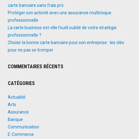
carte bancaire sans frais pro
Protéger son activité avec une assurance multirisque
professionnelle
La carte business est-elle l’outil oublié de votre stratégie
professionnelle ?
Choisir la bonne carte bancaire pour son entreprise : les clés
pour ne pas se tromper
COMMENTAIRES RÉCENTS
CATÉGORIES
Actualité
Arts
Assurance
Banque
Communication
E-Commerce