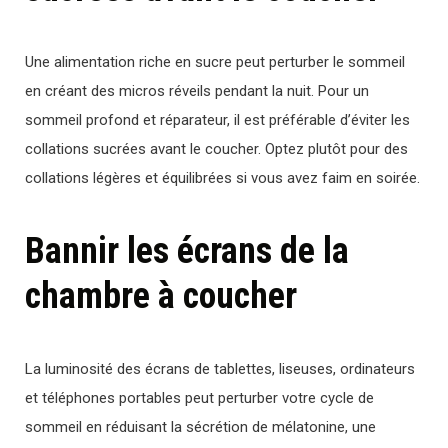
Une alimentation riche en sucre peut perturber le sommeil
en créant des micros réveils pendant la nuit. Pour un
sommeil profond et réparateur, il est préférable d’éviter les
collations sucrées avant le coucher. Optez plutôt pour des
collations légères et équilibrées si vous avez faim en soirée.
Bannir les écrans de la
chambre à coucher
La luminosité des écrans de tablettes, liseuses, ordinateurs
et téléphones portables peut perturber votre cycle de
sommeil en réduisant la sécrétion de mélatonine, une