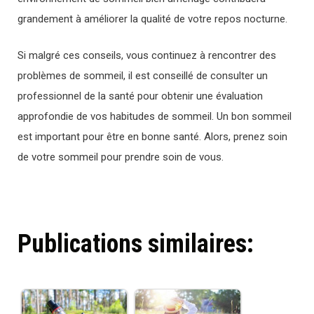
grandement à améliorer la qualité de votre repos nocturne.
Si malgré ces conseils, vous continuez à rencontrer des
problèmes de sommeil, il est conseillé de consulter un
professionnel de la santé pour obtenir une évaluation
approfondie de vos habitudes de sommeil. Un bon sommeil
est important pour être en bonne santé. Alors, prenez soin
de votre sommeil pour prendre soin de vous.
Publications similaires: