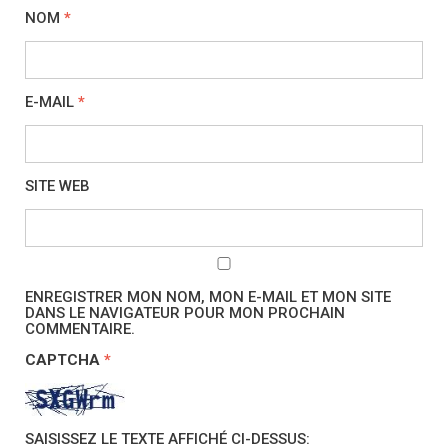
NOM
*
E-MAIL
*
SITE WEB
ENREGISTRER MON NOM, MON E-MAIL ET MON SITE
DANS LE NAVIGATEUR POUR MON PROCHAIN
COMMENTAIRE.
CAPTCHA
*
SAISISSEZ LE TEXTE AFFICHÉ CI-DESSUS: