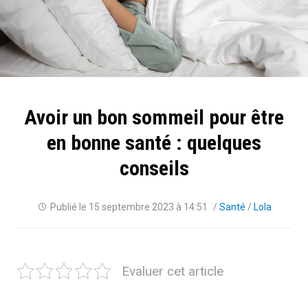
Avoir un bon sommeil pour être
en bonne santé : quelques
conseils
Publié le
15 septembre 2023 à 14:51
/
Santé
/
Lola
Evaluer cet article