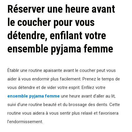
Réserver une heure avant
le coucher pour vous
détendre, enfilant votre
ensemble pyjama femme
Établir une routine apaisante avant le coucher peut vous
aider à vous endormir plus facilement. Prenez le temps de
vous détendre et de vider votre esprit. Enfilez votre
ensemble pyjama femme
une heure avant d’aller au lit,
suivi d’une routine beauté et du brossage des dents. Cette
routine vous aidera à vous sentir plus relaxé et favorisera
l’endormissement.