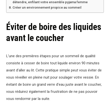
détendre, enfilant votre ensemble pyjama femme
Créer un environnement propice au sommeil
Éviter de boire des liquides
avant le coucher
L’une des premières étapes pour un sommeil de qualité
consiste à cesser de boire tout liquide environ 90 minutes
avant d’aller au lit. Cette pratique simple peut vous éviter de
vous réveiller en pleine nuit pour soulager votre vessie. En
évitant de boire un grand verre d’eau juste avant le coucher,
vous réduirez également la frustration de ne pas pouvoir
vous rendormir par la suite.