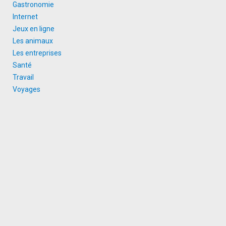
Gastronomie
Internet
Jeux en ligne
Les animaux
Les entreprises
Santé
Travail
Voyages