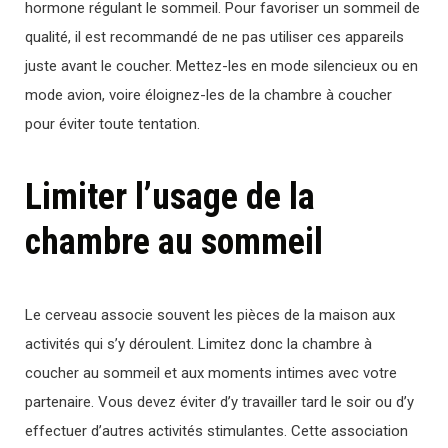
hormone régulant le sommeil. Pour favoriser un sommeil de
qualité, il est recommandé de ne pas utiliser ces appareils
juste avant le coucher. Mettez-les en mode silencieux ou en
mode avion, voire éloignez-les de la chambre à coucher
pour éviter toute tentation.
Limiter l’usage de la
chambre au sommeil
Le cerveau associe souvent les pièces de la maison aux
activités qui s’y déroulent. Limitez donc la chambre à
coucher au sommeil et aux moments intimes avec votre
partenaire. Vous devez éviter d’y travailler tard le soir ou d’y
effectuer d’autres activités stimulantes. Cette association