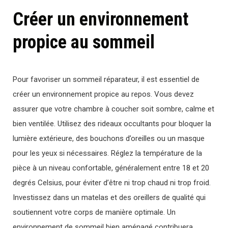
Créer un environnement
propice au sommeil
Pour favoriser un sommeil réparateur, il est essentiel de
créer un environnement propice au repos. Vous devez
assurer que votre chambre à coucher soit sombre, calme et
bien ventilée. Utilisez des rideaux occultants pour bloquer la
lumière extérieure, des bouchons d’oreilles ou un masque
pour les yeux si nécessaires. Réglez la température de la
pièce à un niveau confortable, généralement entre 18 et 20
degrés Celsius, pour éviter d’être ni trop chaud ni trop froid.
Investissez dans un matelas et des oreillers de qualité qui
soutiennent votre corps de manière optimale. Un
environnement de sommeil bien aménagé contribuera