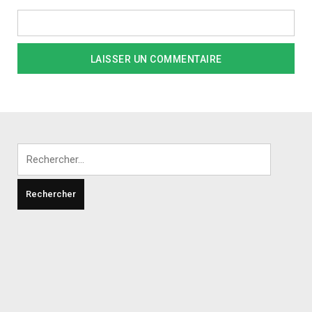
Rechercher :