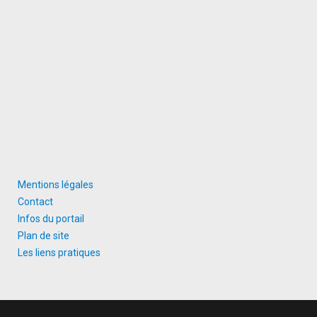
Mentions légales
Contact
Infos du portail
Plan de site
Les liens pratiques