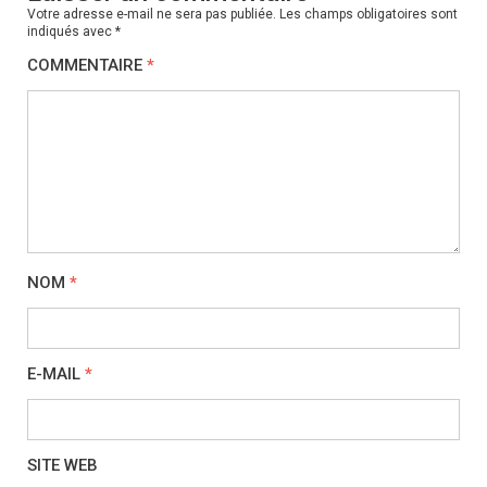
Votre adresse e-mail ne sera pas publiée.
Les champs obligatoires sont
indiqués avec
*
COMMENTAIRE
*
NOM
*
E-MAIL
*
SITE WEB