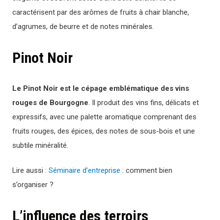
caractérisent par des arômes de fruits à chair blanche,
d’agrumes, de beurre et de notes minérales.
Pinot Noir
Le Pinot Noir est le cépage emblématique des vins
rouges de Bourgogne
. Il produit des vins fins, délicats et
expressifs, avec une palette aromatique comprenant des
fruits rouges, des épices, des notes de sous-bois et une
subtile minéralité.
Lire aussi :
Séminaire d’entreprise
: comment bien
s’organiser ?
L’influence des terroirs