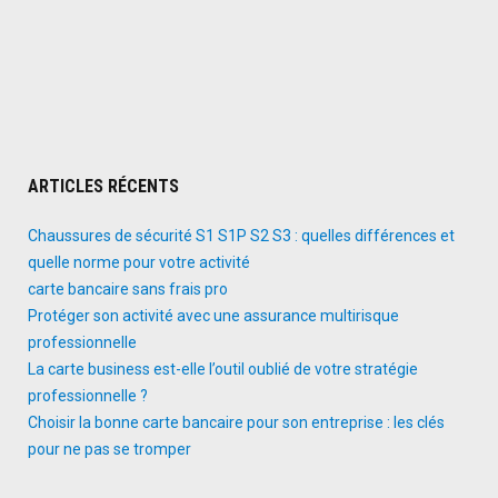
ARTICLES RÉCENTS
Chaussures de sécurité S1 S1P S2 S3 : quelles différences et
quelle norme pour votre activité
carte bancaire sans frais pro
Protéger son activité avec une assurance multirisque
professionnelle
La carte business est-elle l’outil oublié de votre stratégie
professionnelle ?
Choisir la bonne carte bancaire pour son entreprise : les clés
pour ne pas se tromper