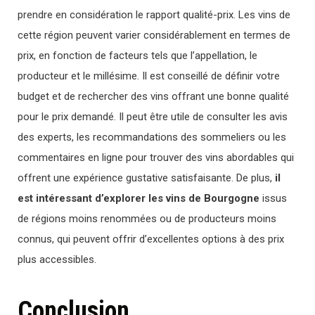
prendre en considération le rapport qualité-prix. Les vins de
cette région peuvent varier considérablement en termes de
prix, en fonction de facteurs tels que l’appellation, le
producteur et le millésime. Il est conseillé de définir votre
budget et de rechercher des vins offrant une bonne qualité
pour le prix demandé. Il peut être utile de consulter les avis
des experts, les recommandations des sommeliers ou les
commentaires en ligne pour trouver des vins abordables qui
offrent une expérience gustative satisfaisante. De plus,
il
est intéressant d’explorer les vins de Bourgogne
issus
de régions moins renommées ou de producteurs moins
connus, qui peuvent offrir d’excellentes options à des prix
plus accessibles.
Conclusion