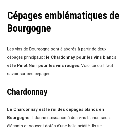
Cépages emblématiques de
Bourgogne
Les vins de Bourgogne sont élaborés à partir de deux
cépages principaux :
le Chardonnay pour les vins blancs
et le Pinot Noir pour les vins rouges
. Voici ce qu’il faut
savoir sur ces cépages :
Chardonnay
Le Chardonnay est le roi des cépages blancs en
Bourgogne
. Il donne naissance à des vins blancs secs,
élégants et souvent dotés d’une belle acidité. Ils se