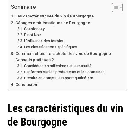
Sommaire
Les caractéristiques du vin de Bourgogne
Cépages emblématiques de Bourgogne
Chardonnay
Pinot Noir
L’influence des terroirs
Les classifications spécifiques
Comment choisir et acheter les vins de Bourgogne :
Conseils pratiques ?
Considérer les millésimes et la maturité
S’informer sur les producteurs et les domaines
Prendre en compte le rapport qualité-prix
Conclusion
Les caractéristiques du vin
de Bourgogne