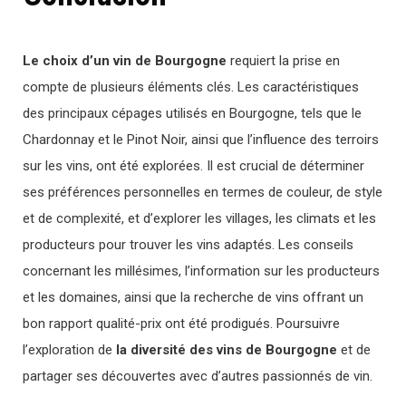
Le choix d’un vin de Bourgogne
requiert la prise en
compte de plusieurs éléments clés. Les caractéristiques
des principaux cépages utilisés en Bourgogne, tels que le
Chardonnay et le Pinot Noir, ainsi que l’influence des terroirs
sur les vins, ont été explorées. Il est crucial de déterminer
ses préférences personnelles en termes de couleur, de style
et de complexité, et d’explorer les villages, les climats et les
producteurs pour trouver les vins adaptés. Les conseils
concernant les millésimes, l’information sur les producteurs
et les domaines, ainsi que la recherche de vins offrant un
bon rapport qualité-prix ont été prodigués. Poursuivre
l’exploration de
la diversité des vins de Bourgogne
et de
partager ses découvertes avec d’autres passionnés de vin.