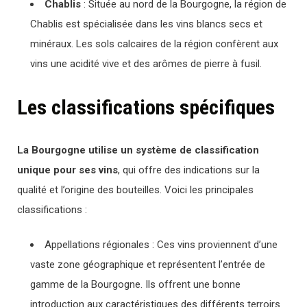
Chablis
: Située au nord de la Bourgogne, la région de
Chablis est spécialisée dans les vins blancs secs et
minéraux. Les sols calcaires de la région confèrent aux
vins une acidité vive et des arômes de pierre à fusil.
Les classifications spécifiques
La Bourgogne utilise un système de classification
unique pour ses vins
, qui offre des indications sur la
qualité et l’origine des bouteilles. Voici les principales
classifications :
Appellations régionales : Ces vins proviennent d’une
vaste zone géographique et représentent l’entrée de
gamme de la Bourgogne. Ils offrent une bonne
introduction aux caractéristiques des différents terroirs