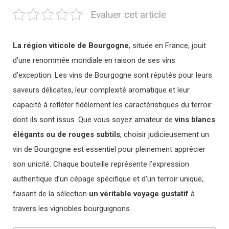
Evaluer cet article
La région viticole de Bourgogne
, située en France, jouit
d’une renommée mondiale en raison de ses vins
d’exception. Les vins de Bourgogne sont réputés pour leurs
saveurs délicates, leur complexité aromatique et leur
capacité à refléter fidèlement les caractéristiques du terroir
dont ils sont issus. Que vous soyez amateur de
vins blancs
élégants ou de rouges subtils
, choisir judicieusement un
vin de Bourgogne est essentiel pour pleinement apprécier
son unicité. Chaque bouteille représente l’expression
authentique d’un cépage spécifique et d’un terroir unique,
faisant de la sélection
un véritable voyage gustatif
à
travers les vignobles bourguignons.