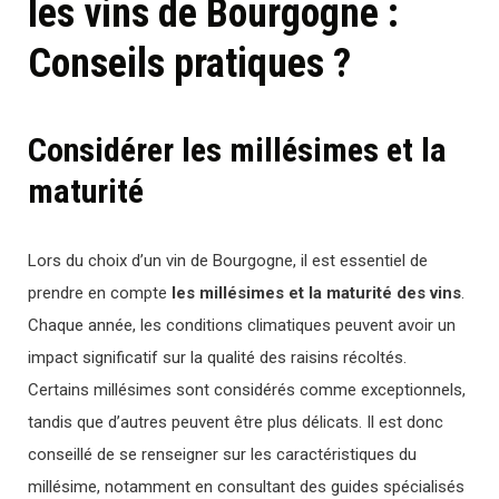
les vins de Bourgogne :
Conseils pratiques ?
Considérer les millésimes et la
maturité
Lors du choix d’un vin de Bourgogne, il est essentiel de
prendre en compte
les millésimes et la maturité des vins
.
Chaque année, les conditions climatiques peuvent avoir un
impact significatif sur la qualité des raisins récoltés.
Certains millésimes sont considérés comme exceptionnels,
tandis que d’autres peuvent être plus délicats. Il est donc
conseillé de se renseigner sur les caractéristiques du
millésime, notamment en consultant des guides spécialisés