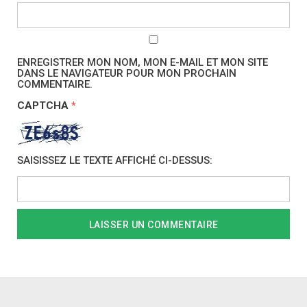
ENREGISTRER MON NOM, MON E-MAIL ET MON SITE
DANS LE NAVIGATEUR POUR MON PROCHAIN
COMMENTAIRE.
CAPTCHA
*
SAISISSEZ LE TEXTE AFFICHÉ CI-DESSUS: