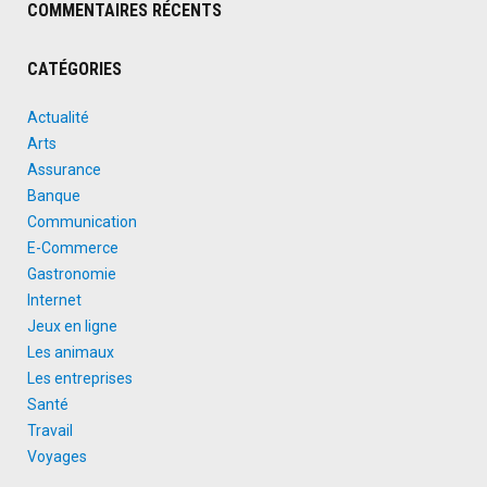
COMMENTAIRES RÉCENTS
CATÉGORIES
Actualité
Arts
Assurance
Banque
Communication
E-Commerce
Gastronomie
Internet
Jeux en ligne
Les animaux
Les entreprises
Santé
Travail
Voyages