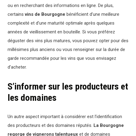
ou en recherchant des informations en ligne. De plus,
certains
vins de Bourgogne
bénéficient d’une meilleure
complexité et d’une maturité optimale après quelques
années de vieillissement en bouteille. Si vous préférez
déguster des vins plus matures, vous pouvez opter pour des
millésimes plus anciens ou vous renseigner sur la durée de
garde recommandée pour les vins que vous envisagez
d’acheter.
S’informer sur les producteurs et
les domaines
Un autre aspect important à considérer est l’identification
des producteurs et des domaines réputés.
La Bourgogne
regorge de vignerons talentueux
et de domaines