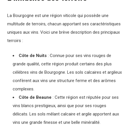
La Bourgogne est une région viticole qui possède une
multitude de terroirs, chacun apportant ses caractéristiques
uniques aux vins. Voici une brève description des principaux
terroirs :
Côte de Nuits
: Connue pour ses vins rouges de
grande qualité, cette région produit certains des plus
célèbres vins de Bourgogne. Les sols calcaires et argileux
confèrent aux vins une structure ferme et des arômes
complexes.
Côte de Beaune
: Cette région est réputée pour ses
vins blancs prestigieux, ainsi que pour ses rouges
délicats. Les sols mêlant calcaire et argile apportent aux
vins une grande finesse et une belle minéralité.